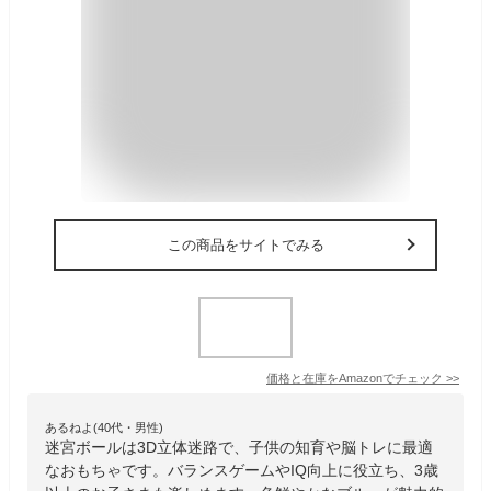
この商品をサイトでみる
価格と在庫を
Amazon
でチェック
>>
あるねよ(40代・男性)
迷宮ボールは3D立体迷路で、子供の知育や脳トレに最適
なおもちゃです。バランスゲームやIQ向上に役立ち、3歳