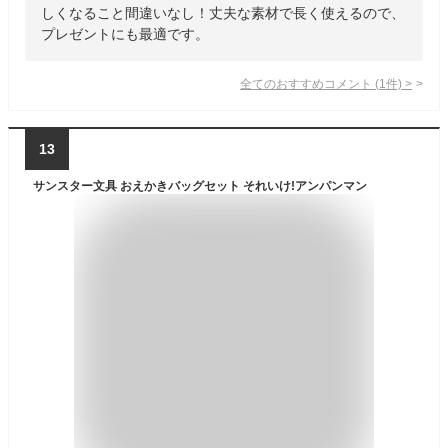
しくなること間違いなし！丈夫な素材で長く使えるので、
プレゼントにも最適です。
全てのおすすめコメント
(
1
件)
>
13
サンスター文具 おえかきバッグセット それいけ!アンパンマン