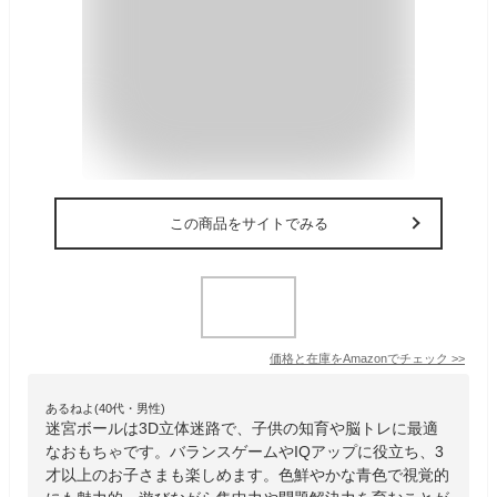
この商品をサイトでみる
価格と在庫を
Amazon
でチェック
>>
あるねよ(40代・男性)
迷宮ボールは3D立体迷路で、子供の知育や脳トレに最適
なおもちゃです。バランスゲームやIQアップに役立ち、3
才以上のお子さまも楽しめます。色鮮やかな青色で視覚的