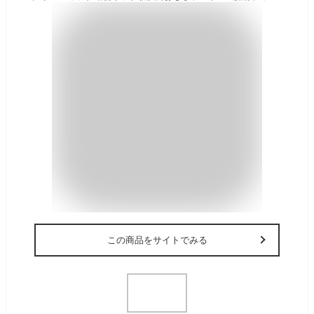
この商品をサイトでみる