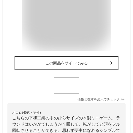
この商品をサイトでみる
価格と在庫を
楽天
でチェック
>>
オロロ(40代・男性)
こちらの平和工業の手のひらサイズの木製ミニゲーム、ラ
ウンドはいかがでしょうか？回して、転がしてと頭をフル
回転させることができる、思わず夢中になれるシンプルで