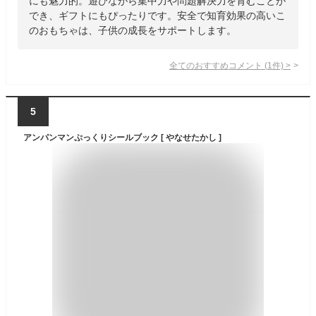
にも魅力的。遊びながら集中力や問題解決力を育むことが
でき、ギフトにもぴったりです。安全で知育効果の高いこ
のおもちゃは、子供の成長をサポートします。
全てのおすすめコメント
(
1
件)
>
5
アンパンマンぷっくりシールブック [ やなせたかし ]