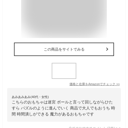
この商品をサイトでみる
価格と在庫を
Amazon
でチェック
>>
あみあみあみ(40代・女性)
こちらのおもちゃは迷宮 ボールと言って回しながらひた
すら パズルのように進んでいく 商品で大人でもおうち 時
間 時間潰しができる 魔力があるおもちゃです