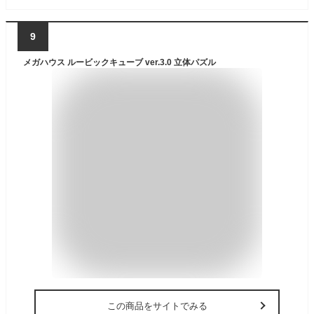
9
メガハウス ルービックキューブ ver.3.0 立体パズル
この商品をサイトでみる