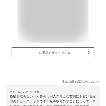
この商品をサイトでみる
価格と在庫を
楽天
でチェック
>>
こぐっちゃん(20代・女性)
横幅を取らない一人暮らし用のスリムな玄関にも置ける縦
型のシューズラックです！板を取り外すことによって、ロ