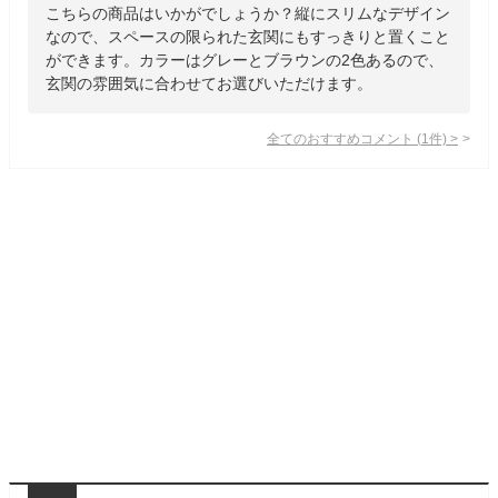
こちらの商品はいかがでしょうか？縦にスリムなデザイン
なので、スペースの限られた玄関にもすっきりと置くこと
ができます。カラーはグレーとブラウンの2色あるので、
玄関の雰囲気に合わせてお選びいただけます。
全てのおすすめコメント
(
1
件)
>