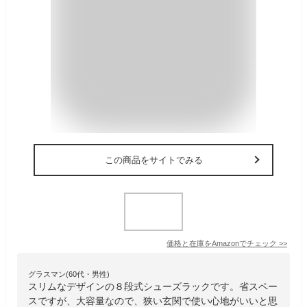
この商品をサイトでみる
価格と在庫を
Amazon
でチェック
>>
グラスマン(60代・男性)
スリムなデザインの８段式シューズラックです。省スペー
スですが、大容量なので、狭い玄関で使い心地がいいと思