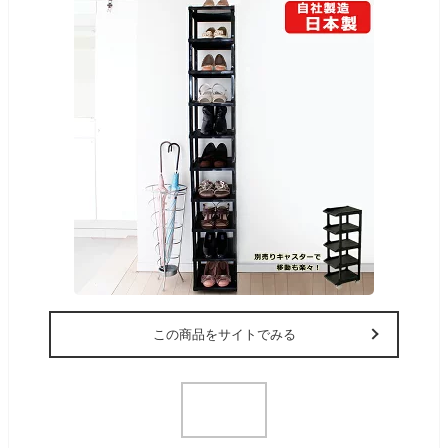
この商品をサイトでみる