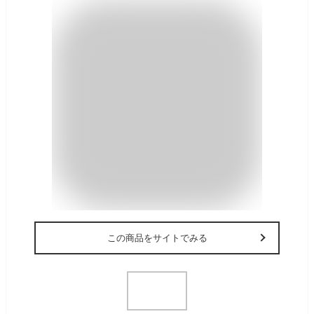
この商品をサイトでみる