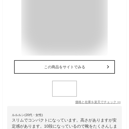
この商品をサイトでみる
価格と在庫を
楽天
でチェック
>>
ルルルン(20代・女性)
スリムでコンパクトになっています。高さがありますが安
定感があります。10段になっているので靴をたくさんしま