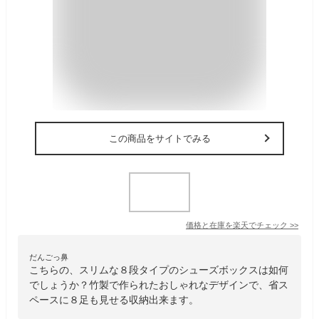
この商品をサイトでみる
価格と在庫を
楽天
でチェック
>>
だんごっ鼻
こちらの、スリムな８段タイプのシューズボックスは如何
でしょうか？竹製で作られたおしゃれなデザインで、省ス
ペースに８足も見せる収納出来ます。