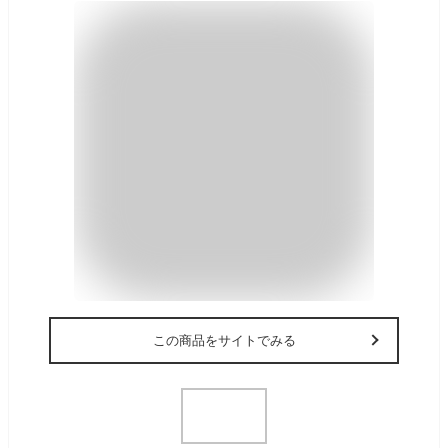
この商品をサイトでみる