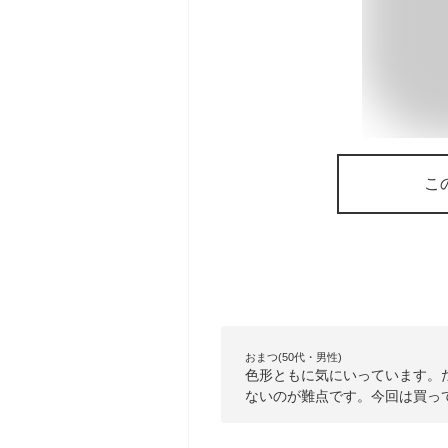
こ
おまつ(50代・男性)
色形ともに気にいっています。
ないのが難点です。今回は買っ