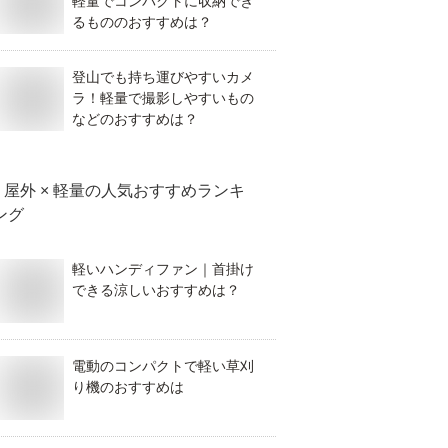
軽量でコンパクトに収納でき
るもののおすすめは？
登山でも持ち運びやすいカメ
ラ！軽量で撮影しやすいもの
などのおすすめは？
屋外 × 軽量
の人気おすすめランキ
ング
軽いハンディファン｜首掛け
できる涼しいおすすめは？
電動のコンパクトで軽い草刈
り機のおすすめは