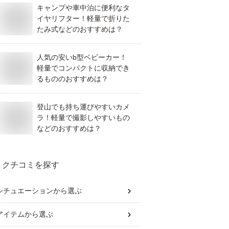
キャンプや車中泊に便利なタ
イヤリフター！軽量で折りた
たみ式などのおすすめは？
人気の安いb型ベビーカー！
軽量でコンパクトに収納でき
るもののおすすめは？
登山でも持ち運びやすいカメ
ラ！軽量で撮影しやすいもの
などのおすすめは？
クチコミを探す
シチュエーション
から選ぶ
アイテム
から選ぶ