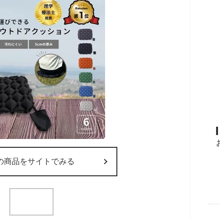
の商品をサイトでみる