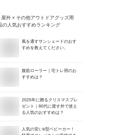
屋外 × その他アウトドアグッズ用
品
の人気おすすめランキング
風を通すサンシェードのおす
すめを教えてください。
腹筋ローラー｜宅トレ用のお
すすめは？
2025年に贈るクリスマスプレ
ゼント｜80代に渡す外で使え
る人気のおすすめは？
人気の安いb型ベビーカー！