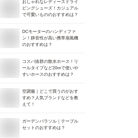
おしゃれなレディースドライ
ビングシューズ！カジュアル
で可愛いもののおすすめは？
DCモーターのハンディファ
ン！静音性が高い携帯扇風機
のおすすめは？
コスパ抜群の散水ホース！リ
ールタイプなど20mで使いや
すいホースのおすすめは？
空調服｜どこで買うのがおす
すめ？人気ブランドなどを教
えて！
ガーデンパラソル｜テーブル
セットのおすすめは？