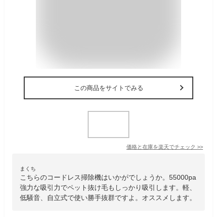
この商品をサイトでみる
価格と在庫を
楽天
でチェック
>>
まくち
こちらのコードレス掃除機はいかがでしょうか。55000pa
強力な吸引力でペット抜け毛もしっかり吸引します。軽、
低騒音、自立式で使い勝手抜群ですよ。オススメします。