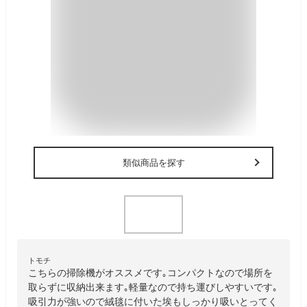
類似商品を探す
トモチ
こちらの掃除機がオススメです｡コンパクトなので場所を
取らずに収納出来ます｡軽量なので持ち運びしやすいです｡
吸引力が強いので絨毯に付いた埃もしっかり吸いとってく