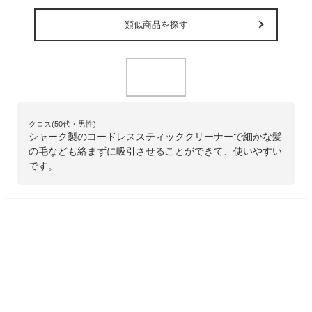
類似商品を探す
クロス(50代・男性)
シャーク製のコードレススティッククリーナーで細かな髪
の毛なども絡まずに吸引させることができて、使いやすい
です。