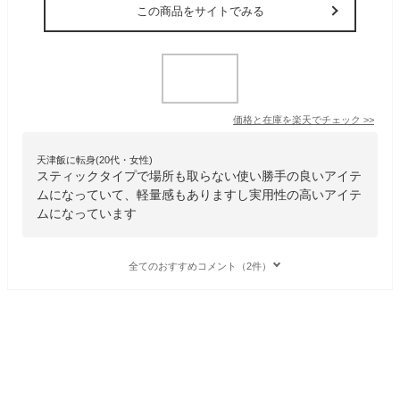
この商品をサイトでみる
価格と在庫を
楽天
でチェック
>>
天津飯に転身(20代・女性)
スティックタイプで場所も取らない使い勝手の良いアイテ
ムになっていて、軽量感もありますし実用性の高いアイテ
ムになっています
全てのおすすめコメント（2件）