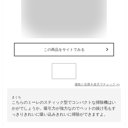
この商品をサイトでみる
価格と在庫を
楽天
でチェック
>>
まくち
こちらのミーレのスティック型でコンパクトな掃除機はい
かがでしょうか。吸引力が強力なのでペットの抜け毛もす
っきりきれいに吸い込みきれいに掃除ができますよ。