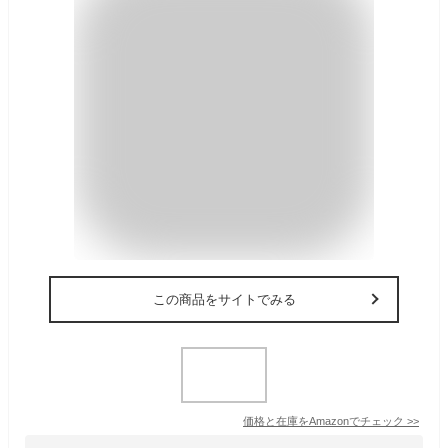
この商品をサイトでみる
価格と在庫を
Amazon
でチェック
>>