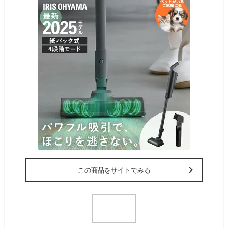
この商品をサイトでみる