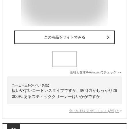
この商品をサイトでみる
価格と在庫を
Amazon
でチェック
>>
コーヒー三杯(40代・男性)
扱いやすいコードレスタイプですが、吸引力がしっかり28
000Paあるスティッククリーナーはいかがですか。
全てのおすすめコメント
(
2
件)
>