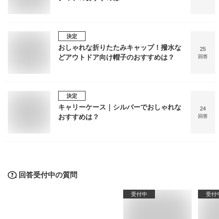
決定
おしゃれな折りたたみキャップ！撥水な
25
どアウトドア向け帽子のおすすめは？
回答
決定
キャリーケース｜シルバーでおしゃれな
24
おすすめは？
回答
回答受付中の質問
受付中
受付