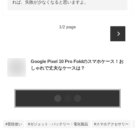
れば、失敗が少なくなると思いますよ。
1
/
2
page
Google Pixel 10 Pro Foldのスマホケース！お
しゃれで丈夫なケースは？
普段使い
ガジェット・バッテリー・電化製品
スマホアクセサリー