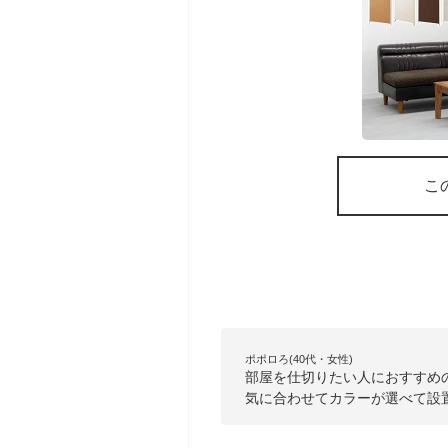
こ
ポポロろ(40代・女性)
部屋を仕切りたい人におすすめ
気に合わせてカラーが選べて設