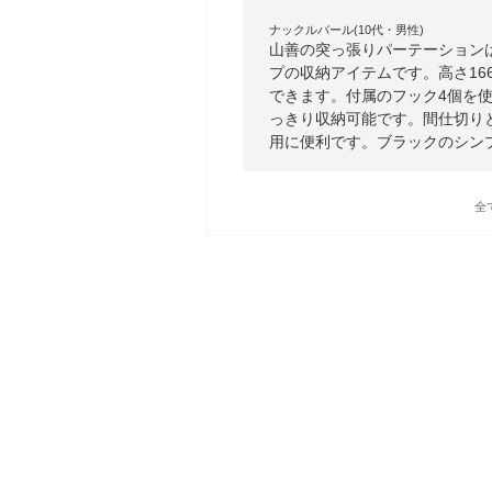
ナックルバール(10代・男性)
山善の突っ張りパーテーション
プの収納アイテムです。高さ166
できます。付属のフック4個を
っきり収納可能です。間仕切り
用に便利です。ブラックのシン
全