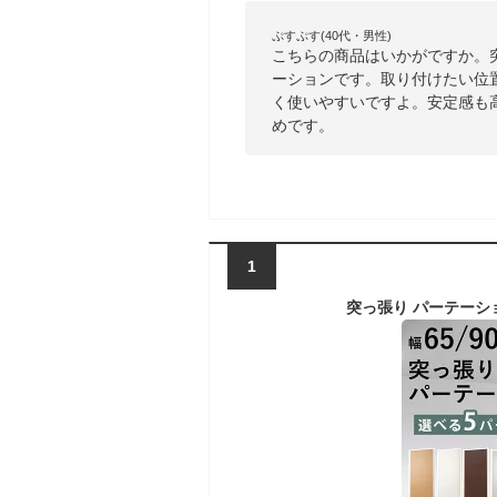
ぷすぷす(40代・男性)
こちらの商品はいかがですか。
ーションです。取り付けたい位
く使いやすいですよ。安定感も
めです。
1