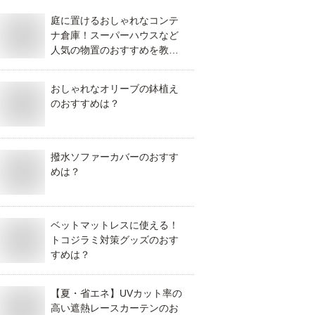
庭に置けるおしゃれなコンテ
ナ倉庫！スーパーハウスなど
人気の物置のおすすめを教え
てください！
おしゃれなオリーブの鉢植え
のおすすめは？
撥水ソファーカバーのおすす
めは？
ベットマットレスに使える！
トコジラミ対策グッズのおす
すめは？
【夏・省エネ】UVカット率の
高い遮熱レースカーテンのお