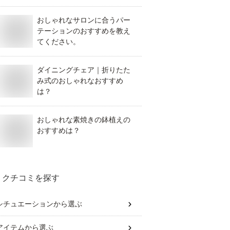
おしゃれなサロンに合うパー
テーションのおすすめを教え
てください。
ダイニングチェア｜折りたた
み式のおしゃれなおすすめ
は？
おしゃれな素焼きの鉢植えの
おすすめは？
クチコミを探す
シチュエーション
から選ぶ
アイテム
から選ぶ