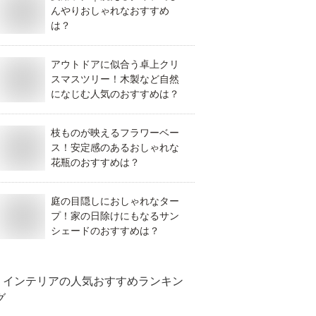
んやりおしゃれなおすすめ
は？
アウトドアに似合う卓上クリ
スマスツリー！木製など自然
になじむ人気のおすすめは？
枝ものが映えるフラワーベー
ス！安定感のあるおしゃれな
花瓶のおすすめは？
庭の目隠しにおしゃれなター
プ！家の日除けにもなるサン
シェードのおすすめは？
インテリア
の人気おすすめランキン
グ