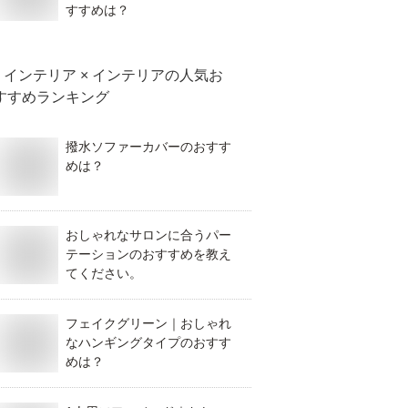
すすめは？
インテリア × インテリア
の人気お
すすめランキング
撥水ソファーカバーのおすす
めは？
おしゃれなサロンに合うパー
テーションのおすすめを教え
てください。
フェイクグリーン｜おしゃれ
なハンギングタイプのおすす
めは？