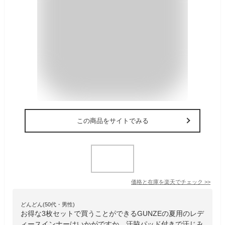
この商品をサイトでみる
価格と在庫を
楽天
でチェック
>>
どんどん(50代・男性)
お得な3枚セットで買うことができるGUNZEの夏用のレデ
ィースインナーはいかがですか。汗脇パッド付きで汗じみ