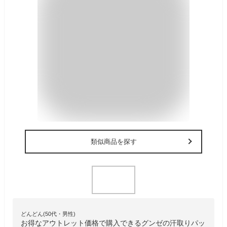
類似商品を探す
どんどん(50代・男性)
お得なアウトレット価格で購入できるグンゼの汗取りパッ