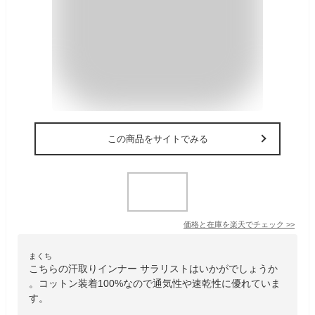
この商品をサイトでみる
価格と在庫を
楽天
でチェック
>>
まくち
こちらの汗取りインナー サラリストはいかがでしょうか
。コットン装着100%なので通気性や速乾性に優れていま
す。