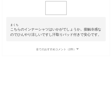
まくち
こちらのインナーシャツはいかがでしょうか。接触冷感な
のでひんやり涼しいですし汗取りパッド付きで安心です。
全てのおすすめコメント（2件）