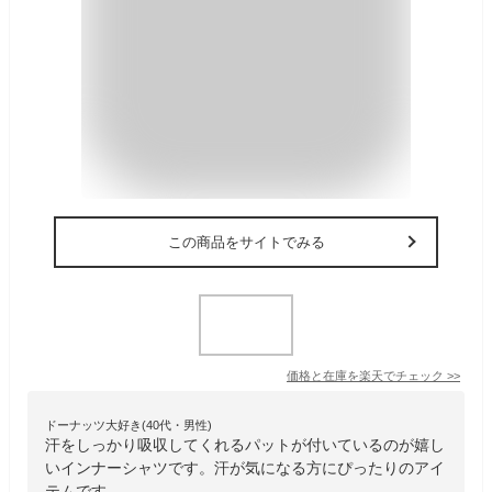
この商品をサイトでみる
価格と在庫を
楽天
でチェック
>>
ドーナッツ大好き(40代・男性)
汗をしっかり吸収してくれるパットが付いているのが嬉し
いインナーシャツです。汗が気になる方にぴったりのアイ
テムです。