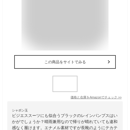
この商品をサイトでみる
価格と在庫を
Amazon
でチェック
>>
シャボン玉
ビジエススーツにも似合うブラックのレインパンプスはい
かがでしょうか？晴雨兼用なので帰りが晴れていても違和
感なく履けます。エナメル素材ですが長靴のようにテカテ