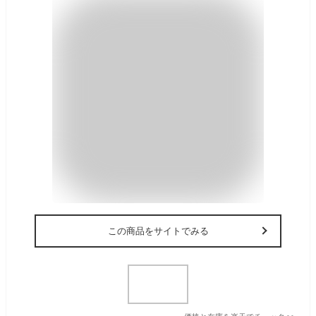
この商品をサイトでみる