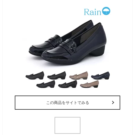
この商品をサイトでみる