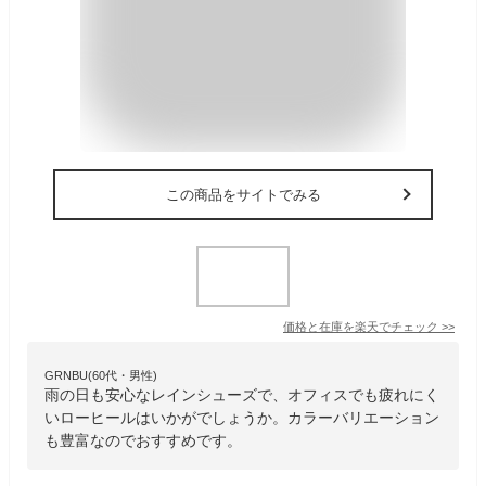
この商品をサイトでみる
価格と在庫を
楽天
でチェック
>>
GRNBU(60代・男性)
雨の日も安心なレインシューズで、オフィスでも疲れにく
いローヒールはいかがでしょうか。カラーバリエーション
も豊富なのでおすすめです。