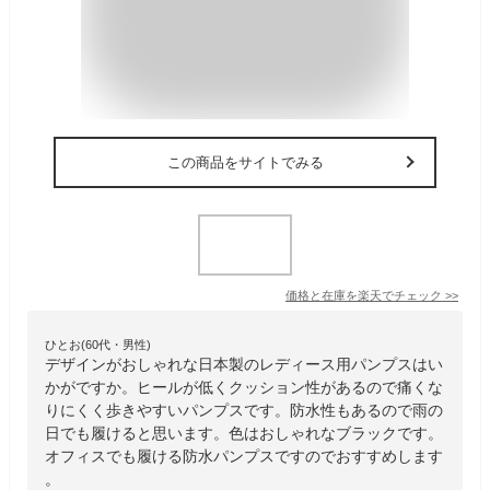
この商品をサイトでみる
価格と在庫を
楽天
でチェック
>>
ひとお(60代・男性)
デザインがおしゃれな日本製のレディース用パンプスはい
かがですか。ヒールが低くクッション性があるので痛くな
りにくく歩きやすいパンプスです。防水性もあるので雨の
日でも履けると思います。色はおしゃれなブラックです。
オフィスでも履ける防水パンプスですのでおすすめします
。