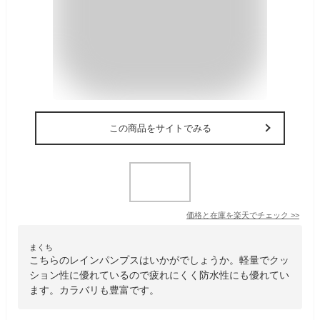
この商品をサイトでみる
価格と在庫を
楽天
でチェック
>>
まくち
こちらのレインパンプスはいかがでしょうか。軽量でクッ
ション性に優れているので疲れにくく防水性にも優れてい
ます。カラバリも豊富です。