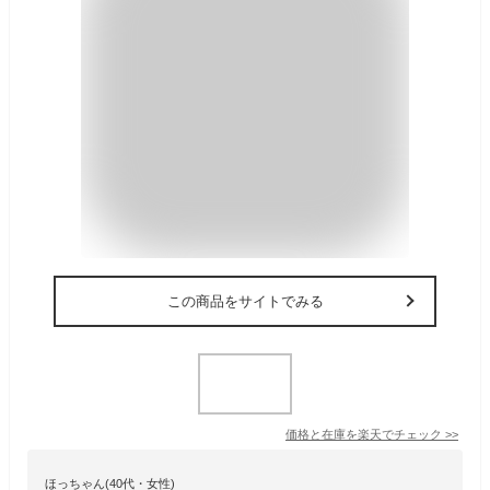
この商品をサイトでみる
価格と在庫を
楽天
でチェック
>>
ほっちゃん(40代・女性)