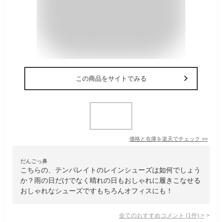
この商品をサイトでみる
価格と在庫を
楽天
でチェック
>>
だんごっ鼻
こちらの、テンパレイトのレインシューズは如何でしょう
か？雨の日だけでなく晴れの日もおしゃれに履きこなせる
おしゃれなシューズですもちろんオフィスにも！
全てのおすすめコメント
(
1
件)
>