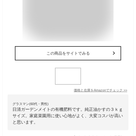
この商品をサイトでみる
価格と在庫を
Amazon
でチェック
>>
グラスマン(60代・男性)
日清ガーデンメイトの有機肥料です。純正油かすの３ｋｇ
サイズ。家庭菜園用に使い心地がよく、大変コスパが高い
と思います。