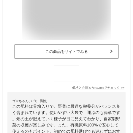
この商品をサイトでみる
価格と在庫を
Amazon
でチェック
>>
ゴマちゃん(50代・男性)
この肥料は骨粉入りで、野菜に最適な栄養分がバランス良
く含まれています。使いやすい大袋で、運ぶのも簡単です
。畑の土が肥えていく様子が目に見えてわかり、自家製野
菜の収穫が楽しみです。また、有機原料100%で安心して
使えるのもポイント。初めての肥料選びでも迷わずにおす