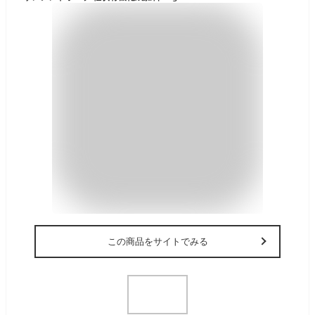
この商品をサイトでみる