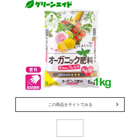
この商品をサイトでみる