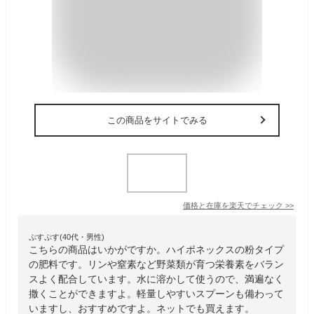
この商品をサイトでみる
価格と在庫を
楽天
でチェック
>>
ぷすぷす(40代・男性)
こちらの商品はいかがですか。ハイポネックスの粉タイプ
の肥料です。リンや窒素など野菜類が育つ栄養素をバラン
スよく配合しています。水に溶かして使うので、満遍なく
撒くことができますよ。軽量しやすいスプーンも備わって
いますし、おすすめですよ。ネットでも買えます。