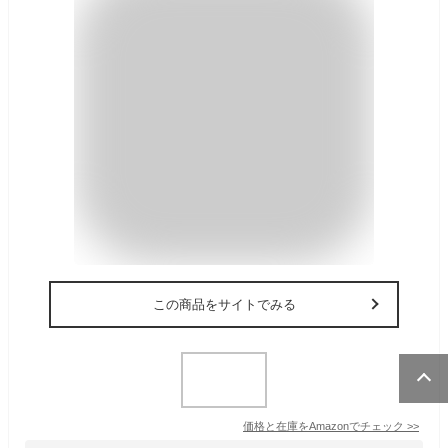
この商品をサイトでみる
価格と在庫を
Amazon
でチェック
>>