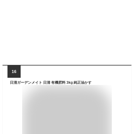
16
日清ガーデンメイト 日清 有機肥料 3kg 純正油かす