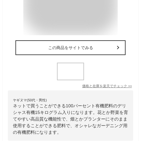
この商品をサイトでみる
価格と在庫を
楽天
でチェック
>>
ヤギヌマ(50代・男性)
ネットで買うことができる100パーセント有機肥料のデリ
シャス有機15キログラム入りになります。花とか野菜を育
てやすい高品質な機能性で、畑とかプランターにそのまま
使用することができる肥料で、オシャレなガーデニング用
の有機肥料になります。