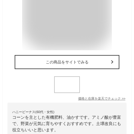
この商品をサイトでみる
価格と在庫を
楽天
でチェック
>>
ハニービーナス(60代・女性)
コーンを主とした有機肥料、油かすです。アミノ酸が豊富
で、野菜が元気に育ちやすくおすすめです。土壌改良にも
役立ちいいと思います。