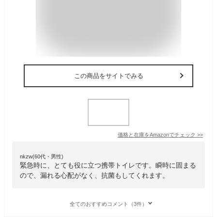
この商品をサイトでみる
価格と在庫を
Amazon
でチェック
>>
nkzw(60代・男性)
緊急時に、とても役に立つ携帯トイレです。瞬時に固まる
ので、漏れる心配がなく、抗菌もしてくれます。
全てのおすすめコメント（3件）