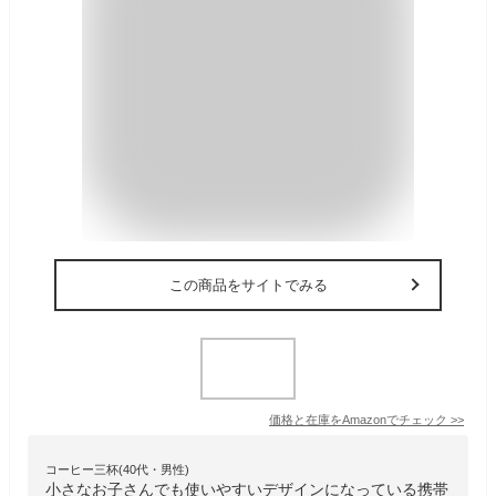
この商品をサイトでみる
価格と在庫を
Amazon
でチェック
>>
コーヒー三杯(40代・男性)
小さなお子さんでも使いやすいデザインになっている携帯