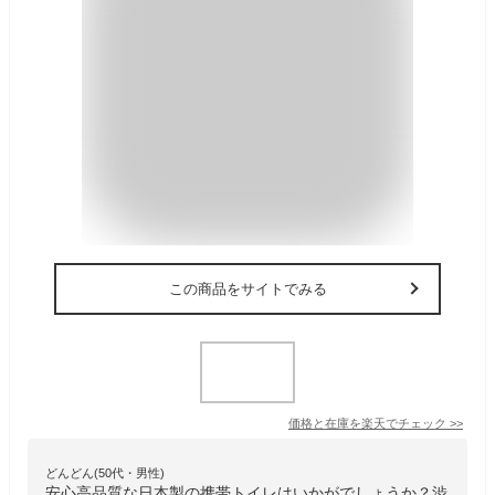
この商品をサイトでみる
価格と在庫を
楽天
でチェック
>>
どんどん(50代・男性)
安心高品質な日本製の携帯トイレはいかがでしょうか？渋