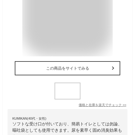
この商品をサイトでみる
価格と在庫を
楽天
でチェック
>>
KUMIKAN(40代・女性)
ソフトな受け口が付いており、簡易トイレとしては勿論、
嘔吐袋としても使用できます。尿を素早く固め消臭効果も