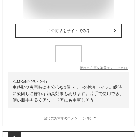
この商品をサイトでみる
価格と在庫を
楽天
でチェック
>>
KUMIKAN(40代・女性)
車移動や災害時にも安心な3個セットの携帯トイレ。瞬時
に凝固しこぼれず消臭効果もあります。片手で使用でき、
使い勝手も良くアウトドアにも重宝しそう
全てのおすすめコメント（2件）