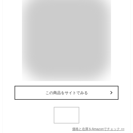
この商品をサイトでみる
価格と在庫を
Amazon
でチェック
>>