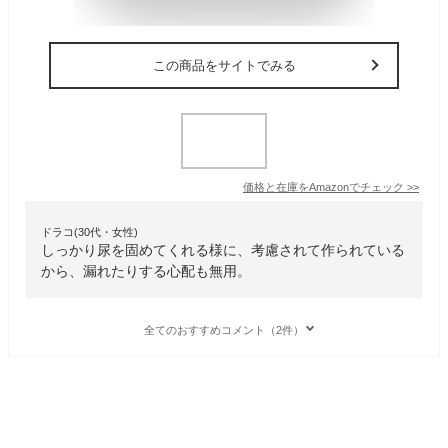
この商品をサイトでみる
価格と在庫を
Amazon
でチェック
>>
ドラコ(30代・女性)
しっかり尿を固めてくれる様に、考慮されて作られている
から、漏れたりする心配も無用。
全てのおすすめコメント（2件）