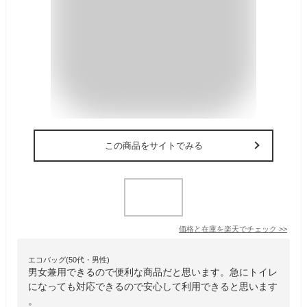
この商品をサイトでみる
価格と在庫を
楽天
でチェック
>>
エコバッグ(50代・男性)
男女兼用できるので便利な商品だと思います。急にトイレ
になっても対応できるので安心して利用できると思います
。