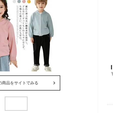
の商品をサイトでみる