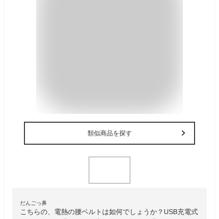
類似商品を探す
だんごっ鼻
こちらの、電熱の腰ベルトは如何でしょうか？USB充電式