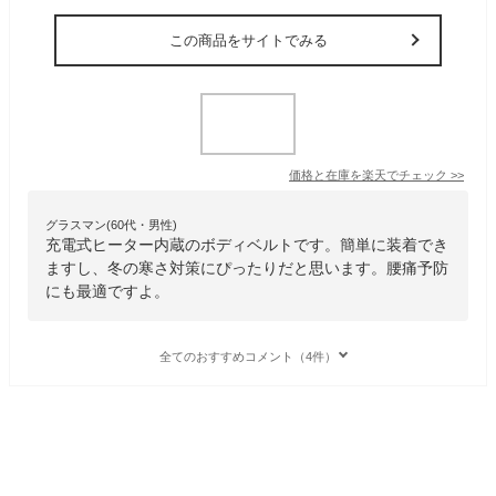
この商品をサイトでみる
価格と在庫を
楽天
でチェック
>>
グラスマン(60代・男性)
充電式ヒーター内蔵のボディベルトです。簡単に装着でき
ますし、冬の寒さ対策にぴったりだと思います。腰痛予防
にも最適ですよ。
全てのおすすめコメント（4件）