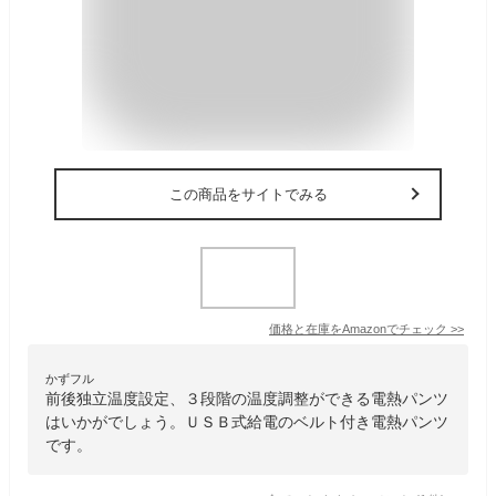
この商品をサイトでみる
価格と在庫を
Amazon
でチェック
>>
かずフル
前後独立温度設定、３段階の温度調整ができる電熱パンツ
はいかがでしょう。ＵＳＢ式給電のベルト付き電熱パンツ
です。