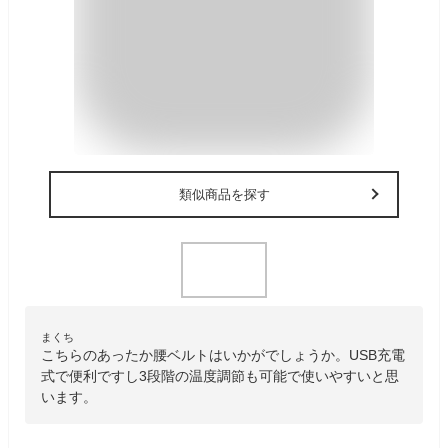
類似商品を探す
まくち
こちらのあったか腰ベルトはいかがでしょうか。USB充電
式で便利ですし3段階の温度調節も可能で使いやすいと思
います。