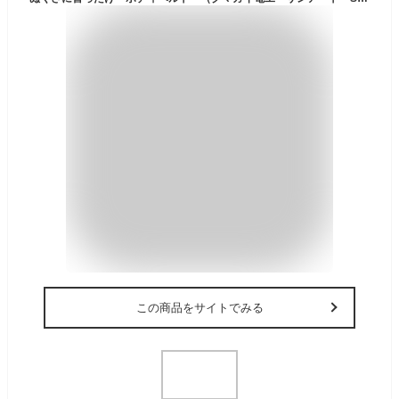
この商品をサイトでみる