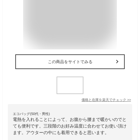
この商品をサイトでみる
価格と在庫を
楽天
でチェック
>>
エコバッグ(50代・男性)
電熱を入れることによって、お腹から腰まで暖かいのでと
ても便利です。三段階のお好み温度に合わせてお使い頂け
ます。アウターの中にも着用できると思います。