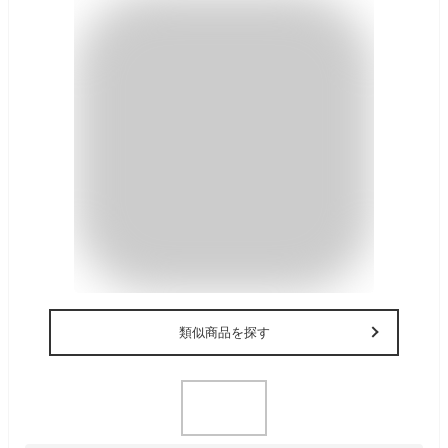
類似商品を探す