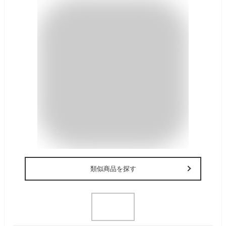
類似商品を探す