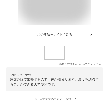
この商品をサイトでみる
価格と在庫を
Amazon
でチェック
>>
Kelly(50代・女性)
遠赤外線で加熱するので、体が温まります。温度を調節す
ることができるので便利です。
全てのおすすめコメント（2件）