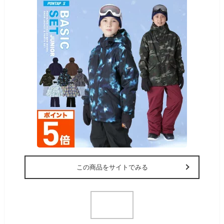
この商品をサイトでみる