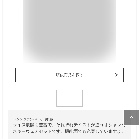
類似商品を探す
トシンジアン(70代・男性)
サイズ展開も豊富で、それぞれテイストが違うオシャレな
スキーウェアセットです。機能面でも充実していますよ。