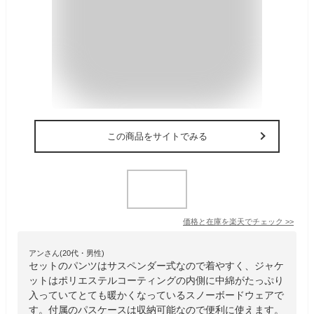
この商品をサイトでみる
価格と在庫を
楽天
でチェック
>>
アンさん(20代・男性)
セットのパンツはサスペンダー式なので着やすく、ジャケ
ットはポリエステルコーティングの内側に中綿がたっぷり
入っていてとても暖かくなっているスノーボードウェアで
す。付属のパスケースは収納可能なので便利に使えます。