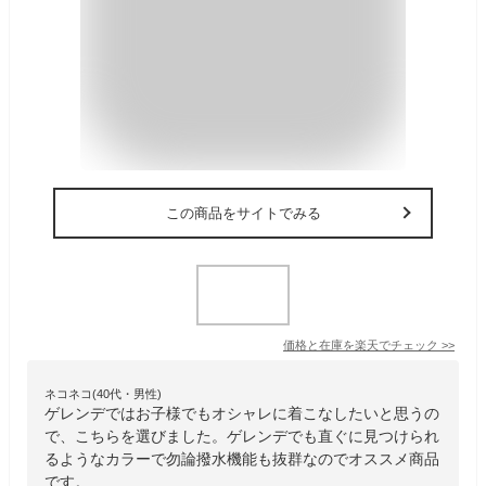
この商品をサイトでみる
価格と在庫を
楽天
でチェック
>>
ネコネコ(40代・男性)
ゲレンデではお子様でもオシャレに着こなしたいと思うの
で、こちらを選びました。ゲレンデでも直ぐに見つけられ
るようなカラーで勿論撥水機能も抜群なのでオススメ商品
です。