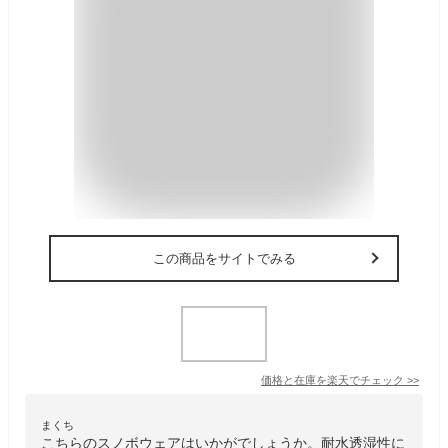
この商品をサイトでみる
価格と在庫を
楽天
でチェック
>>
まくち
こちらのスノボウェアはいかがでしょうか。耐水透湿性に