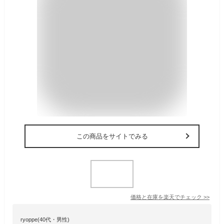
この商品をサイトでみる
価格と在庫を
楽天
でチェック
>>
ryoppe(40代・男性)