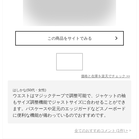
この商品をサイトでみる
価格と在庫を
楽天
でチェック
>>
はしかな(50代・女性)
ウエストはマジックテープで調整可能で、ジャケットの袖
もサイズ調整機能でジャストサイズに合わせることができ
ます。パスケースや足元のエッジガードなどスノーボード
に便利な機能が備わっているのでおすすめです。
全てのおすすめコメント
(
1
件)
>