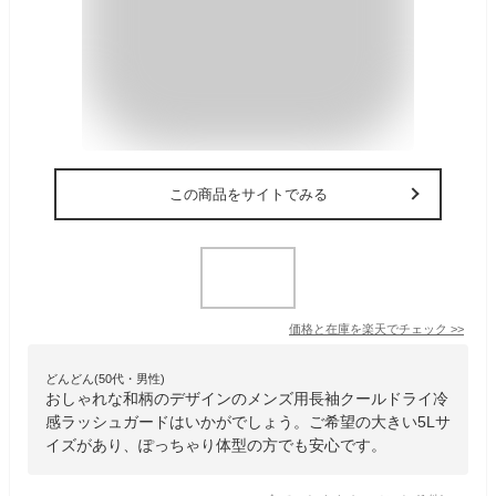
この商品をサイトでみる
価格と在庫を
楽天
でチェック
>>
どんどん(50代・男性)
おしゃれな和柄のデザインのメンズ用長袖クールドライ冷
感ラッシュガードはいかがでしょう。ご希望の大きい5Lサ
イズがあり、ぽっちゃり体型の方でも安心です。