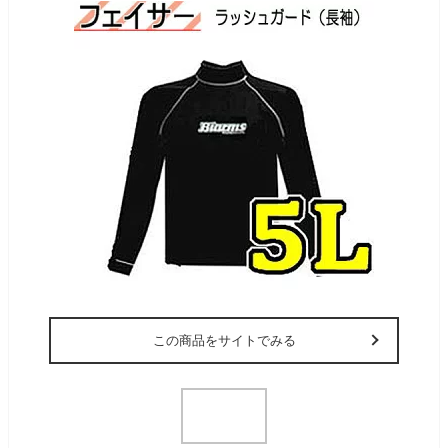
この商品をサイトでみる