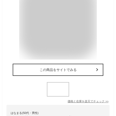
この商品をサイトでみる
価格と在庫を
楽天
でチェック
>>
はなまる(50代・男性)