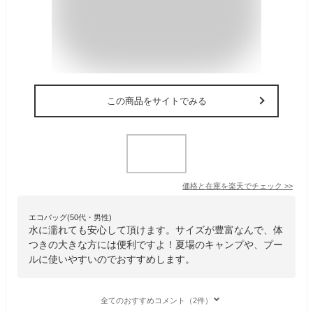
この商品をサイトでみる
価格と在庫を
楽天
でチェック
>>
エコバッグ(50代・男性)
水に濡れても安心して頂けます。サイズが豊富なんで、体
つきの大きな方には便利ですよ！夏場のキャンプや、プー
ルに使いやすいのでおすすめします。
全てのおすすめコメント（2件）