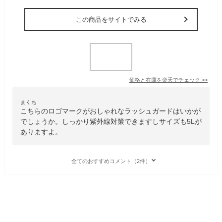
この商品をサイトでみる
価格と在庫を
楽天
でチェック
>>
まくち
こちらのロゴマークがおしゃれなラッシュガードはいかが
でしょうか。しっかり紫外線対策できますしサイズも5Lが
ありますよ。
全てのおすすめコメント（2件）