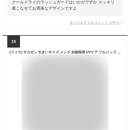
クールドライのラッシュガードはいかがですか スッキリ
着こなせてお洒落なデザインですよ
全てのおすすめコメント
(
1
件)
>
15
[フィラ] サカゼン 大きいサイズ メンズ 水陸両用 UVケア フルジップ 長袖 ラッシュガード ブラック / 5L