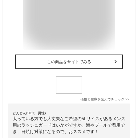
この商品をサイトでみる
価格と在庫を
楽天
でチェック
>>
どんどん(50代・男性)
太っている方でも大丈夫なご希望の5Lサイズがあるメンズ
用のラッシュガードはいかがですか。海やプールで着用で
き、日焼け対策になるので、おススメです！