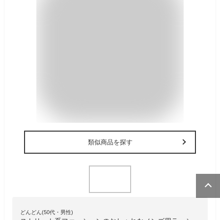
類似商品を探す
どんどん(50代・男性)