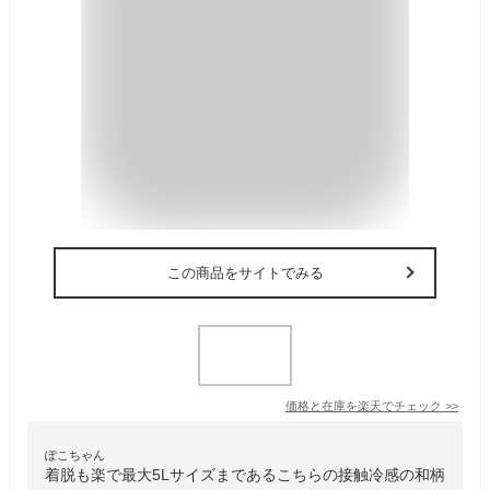
この商品をサイトでみる
価格と在庫を
楽天
でチェック
>>
ぽこちゃん
着脱も楽で最大5Lサイズまであるこちらの接触冷感の和柄