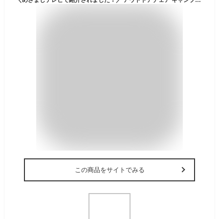
この商品をサイトでみる