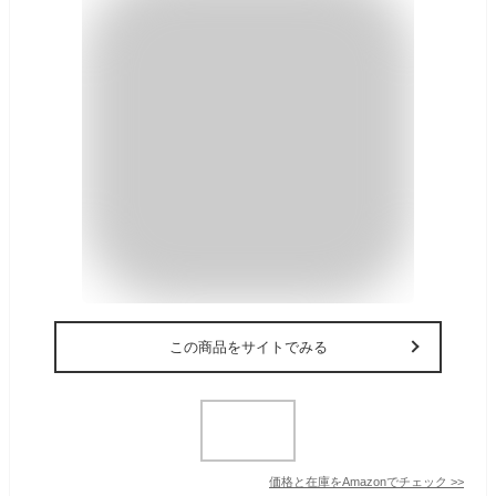
この商品をサイトでみる
価格と在庫を
Amazon
でチェック
>>