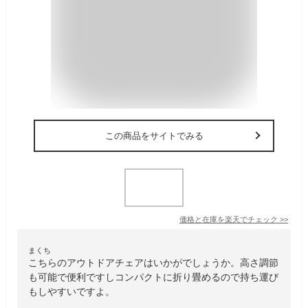
この商品をサイトでみる
価格と在庫を
楽天
でチェック
>>
まくち
こちらのアウトドアチェアはいかがでしょうか。高さ調節
も可能で便利ですしコンパクトに折り畳めるので持ち運び
もしやすいですよ。