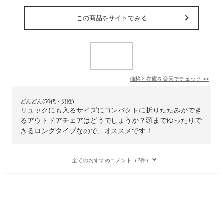
この商品をサイトでみる
価格と在庫を
楽天
でチェック
>>
どんどん(50代・男性)
リュックにも入るサイズにコンパクトに折りたたみができ
るアウトドアチェアはどうでしょうか？頭までゆったりで
きるロングタイプなので、オススメです！
全てのおすすめコメント（2件）