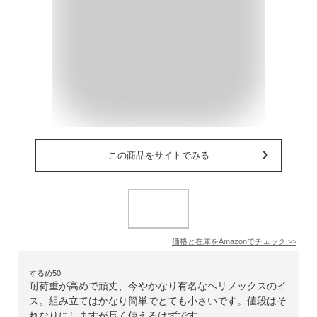
この商品をサイトでみる
価格と在庫を
Amazon
でチェック
>>
するめ50
耐荷重が高めで頑丈、今やかなり有名なヘリノックスのイ
ス。組み立てはかなり簡単でとても小さいです。値段はそ
れなりにしますが長く使えるはずです。