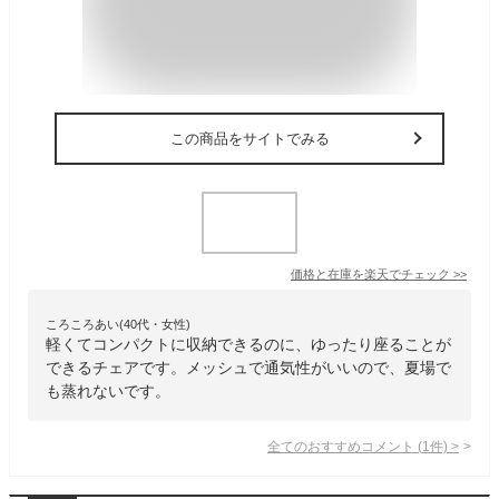
この商品をサイトでみる
価格と在庫を
楽天
でチェック
>>
ころころあい(40代・女性)
軽くてコンパクトに収納できるのに、ゆったり座ることが
できるチェアです。メッシュで通気性がいいので、夏場で
も蒸れないです。
全てのおすすめコメント
(
1
件)
>