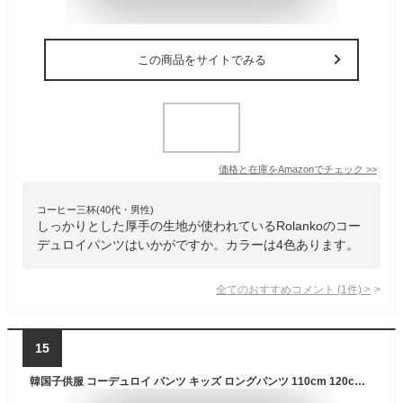
この商品をサイトでみる
価格と在庫を
Amazon
でチェック
>>
コーヒー三杯(40代・男性)
しっかりとした厚手の生地が使われているRolankoのコー
デュロイパンツはいかがですか。カラーは4色あります。
全てのおすすめコメント
(
1
件)
>
15
韓国子供服 コーデュロイ パンツ キッズ ロングパンツ 110cm 120cm 130cm 140cm 150cm 男の子 女の子 ユニセックス (2)