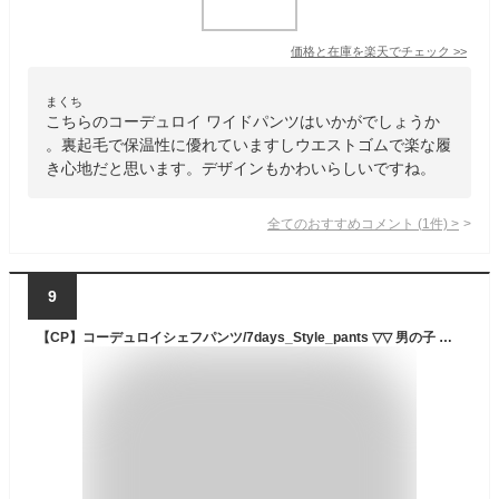
価格と在庫を
楽天
でチェック
>>
まくち
こちらのコーデュロイ ワイドパンツはいかがでしょうか
。裏起毛で保温性に優れていますしウエストゴムで楽な履
き心地だと思います。デザインもかわいらしいですね。
全てのおすすめコメント
(
1
件)
>
9
【CP】コーデュロイシェフパンツ/7days_Style_pants ▽▽ 男の子 女の子 アプレレクール 子供服 ブランド キッズ ベビー パンツ 長ズボン ボトムス おしゃれ かっこいい 秋服 秋 秋物 エフオー FO △△ v421063