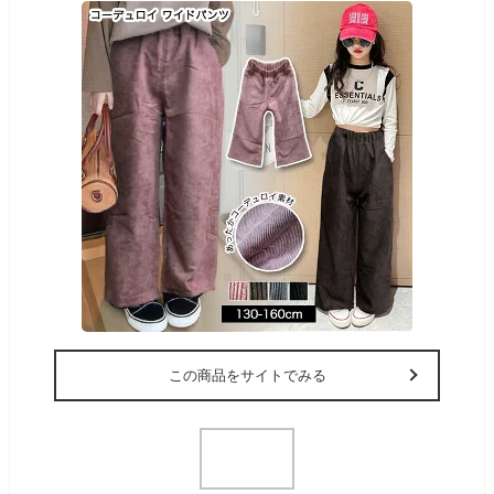
この商品をサイトでみる