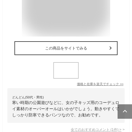
この商品をサイトでみる
価格と在庫を
楽天
でチェック
>>
どんどん(50代・男性)
寒い時期の公園遊びなどに、女の子キッズ用のコーデュロ
イ素材のオーバーオールはいかがでしょう。動きやすくて
しっかり防寒できるパンツなので、お勧めです。
全てのおすすめコメント
(
1
件)
>