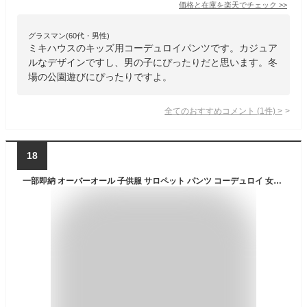
価格と在庫を
楽天
でチェック
>>
グラスマン(60代・男性)
ミキハウスのキッズ用コーデュロイパンツです。カジュア
ルなデザインですし、男の子にぴったりだと思います。冬
場の公園遊びにぴったりですよ。
全てのおすすめコメント
(
1
件)
>
18
一部即納 オーバーオール 子供服 サロペット パンツ コーデュロイ 女の子 男の子 オーバーオール キッズ ベビー オールインワン シンプル 長ズボン 可愛い キッズ 無地 シンプル 秋 冬 仮装 ミニオンコーデ ホワイト レッド ブラウン ネイビー 80cm 85cm 90cm 95cm 100cm