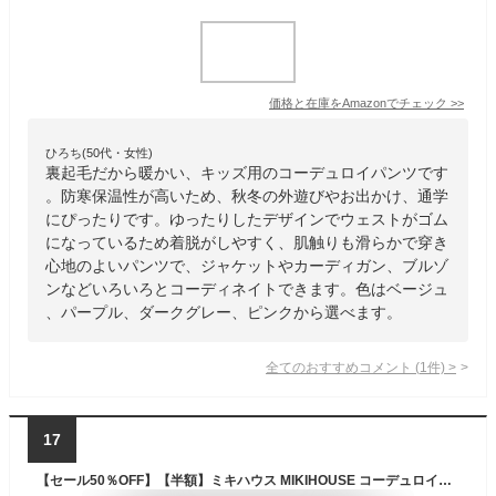
価格と在庫を
Amazon
でチェック
>>
ひろち(50代・女性)
裏起毛だから暖かい、キッズ用のコーデュロイパンツです
。防寒保温性が高いため、秋冬の外遊びやお出かけ、通学
にぴったりです。ゆったりしたデザインでウェストがゴム
になっているため着脱がしやすく、肌触りも滑らかで穿き
心地のよいパンツで、ジャケットやカーディガン、ブルゾ
ンなどいろいろとコーディネイトできます。色はベージュ
、パープル、ダークグレー、ピンクから選べます。
全てのおすすめコメント
(
1
件)
>
17
【セール50％OFF】【半額】ミキハウス MIKIHOUSE コーデュロイパンツ【女の子】【メ-ル便可】【キッズ】【ベビー】【アウトレットセール】