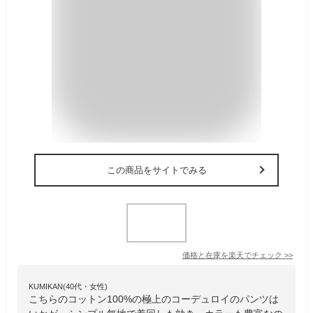
この商品をサイトでみる
価格と在庫を
楽天
でチェック
>>
KUMIKAN(40代・女性)
こちらのコットン100%の極上のコーデュロイのパンツは