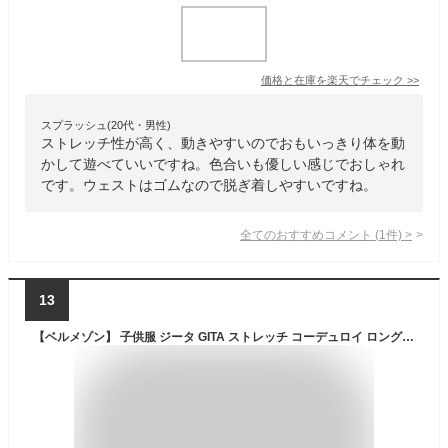
価格と在庫を
楽天
でチェック
>>
スプラッシュ(20代・男性)
ストレッチ性が高く、動きやすいのでおもいっきり体を動
かして遊べていいですね。色合いも優しい感じでおしゃれ
です。ウェストはゴムなので脱ぎ着しやすいですね。
全てのおすすめコメント
(
1
件)
>
13
【ベルメゾン】 子供服 ジータ GITA ストレッチ コーデュロイ ロング パンツ ◆ 100 110 120 130 ◆ ◇ 子ども 子供 キッズ キッズ服 服 ボトム パンツ ロングパンツ ロング 女の子 冬