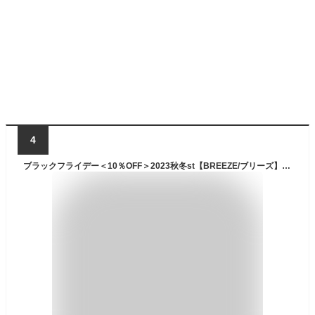
4
ブラックフライデー＜10％OFF＞2023秋冬st【BREEZE/ブリーズ】星柄型押し コール天 パンツ≪80cm 90cm 100cm 110cm 120cm 130cm 140cm 150cm≫子供服 キッズ 女の子 男の子 女児 男児 子ども コーデュロイ