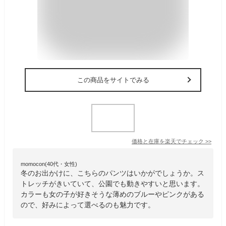
この商品をサイトでみる
価格と在庫を
楽天
でチェック
>>
momocon(40代・女性)
冬のお出かけに、こちらのパンツはいかがでしょうか。ス
トレッチがきいていて、公園でも動きやすいと思います。
カラーも女の子が好きそうな薄めのブルーやピンクがある
ので、好みによって選べるのも魅力です。