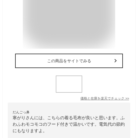
この商品をサイトでみる
価格と在庫を
楽天
でチェック
>>
だんごっ鼻
寒がりさんには、こちらの着る毛布が良いと思います。ふ
わふわモコモコのフード付きで温かいです。電気代の節約
にもなりますよ。