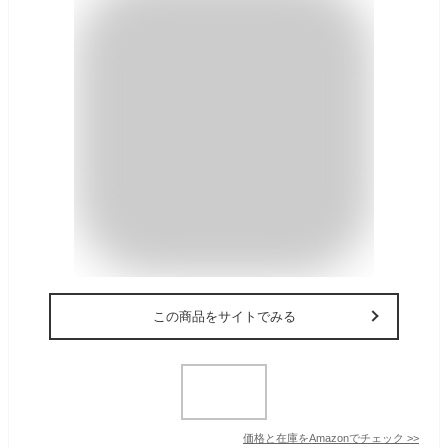
この商品をサイトでみる
価格と在庫を
Amazon
でチェック
>>