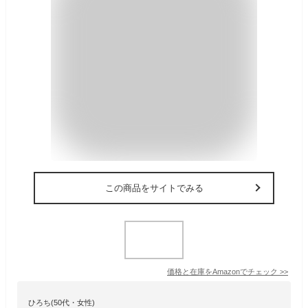
この商品をサイトでみる
価格と在庫を
Amazon
でチェック
>>
ひろち(50代・女性)