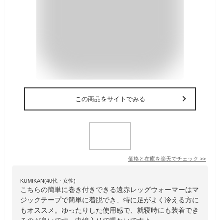
この商品をサイトでみる
価格と在庫を
楽天
でチェック
>>
KUMIKAN(40代・女性)
こちらの簡単に巻き付きできる遠赤レッグウォーマーはマ
ジックテープで簡単に着脱でき、特に足がよく冷える方に
もオススメ。ゆったりした使用感で、就寝時にも装着でき