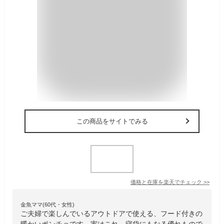
この商品をサイトでみる
価格と在庫を
楽天
でチェック
>>
金魚ママ(60代・女性)
ご夫婦で楽しんでいるアウトドアで使える、フード付きの
暖かいポンチョです。実はこれ、寝袋にもなる優れもので