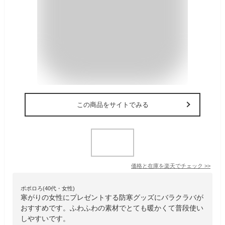
この商品をサイトでみる
価格と在庫を
楽天
でチェック
>>
ポポロろ(40代・女性)
寒がりの女性にプレゼントする防寒グッズにバラクラバが
おすすめです。ふわふわの素材でとても暖かくて普段使い
しやすいです。