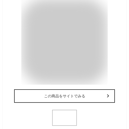
この商品をサイトでみる