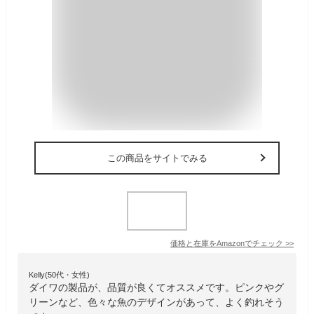
この商品をサイトでみる
価格と在庫を
Amazon
でチェック
>>
Kelly(50代・女性)
ダイワの製品が、品質が良くてオススメです。ピンクやグ
リーンなど、色々な魚のデザインがあって、よく釣れそう