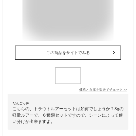
この商品をサイトでみる
価格と在庫を
楽天
でチェック
>>
だんごっ鼻
こちらの、トラウトルアーセットは如何でしょうか？3gの
軽量ルアーで、６種類セットですので、シーンによって使
い分けが出来ますよ。