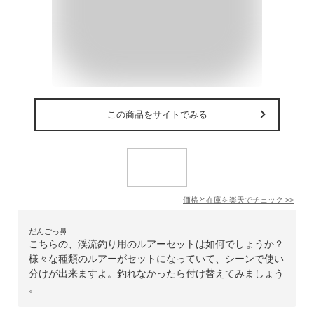
この商品をサイトでみる
価格と在庫を
楽天
でチェック
>>
だんごっ鼻
こちらの、渓流釣り用のルアーセットは如何でしょうか？
様々な種類のルアーがセットになっていて、シーンで使い
分けが出来ますよ。釣れなかったら付け替えてみましょう
。