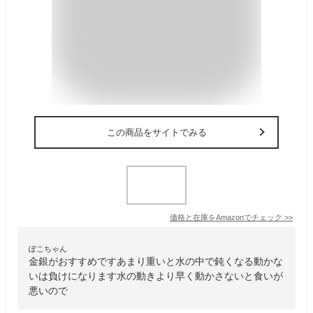
この商品をサイトでみる
価格と在庫を
Amazon
でチェック
>>
ぽこちゃん
金銀がおすすめですあまり重いと水の中で鈍くなる動かな
いは負けになります水の動きより早く動かさないと食いが
悪いので