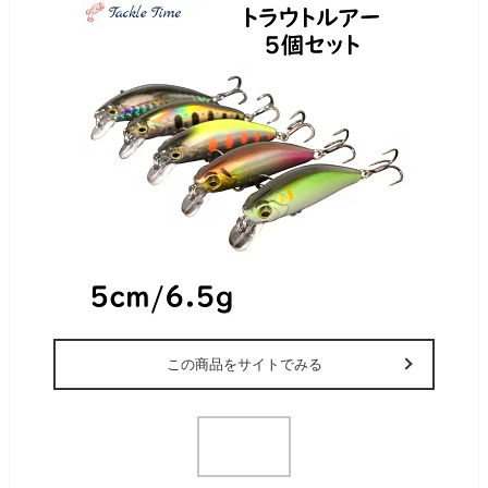
この商品をサイトでみる