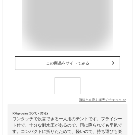
この商品をサイトでみる
価格と在庫を
楽天
でチェック
>>
RRgypsies(60代・男性)
ワンタッチで設営できる一人用のテントです。フライシー
ト付で、十分な耐水圧があるので、雨に降られても平気で
す。コンパクトに折りたためて、軽いので、持ち運びも楽