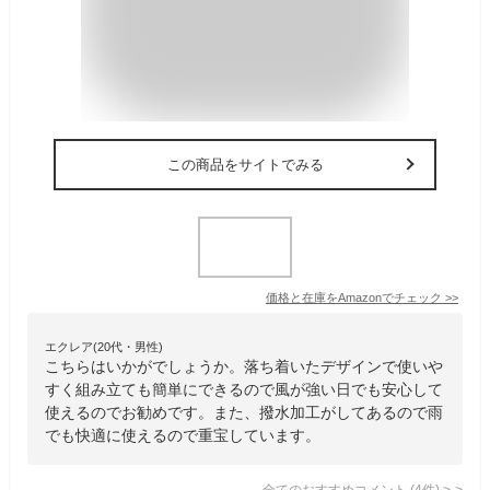
この商品をサイトでみる
価格と在庫を
Amazon
でチェック
>>
エクレア(20代・男性)
こちらはいかがでしょうか。落ち着いたデザインで使いや
すく組み立ても簡単にできるので風が強い日でも安心して
使えるのでお勧めです。また、撥水加工がしてあるので雨
でも快適に使えるので重宝しています。
全てのおすすめコメント
(
4
件)
>