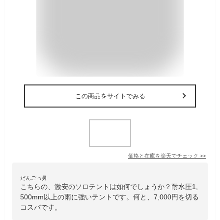
この商品をサイトでみる
価格と在庫を
楽天
でチェック
>>
だんごっ鼻
こちらの、激安のソロテントは如何でしょうか？耐水圧1,
500mm以上の雨に強いテントです。何と、7,000円を切る
コスパです。