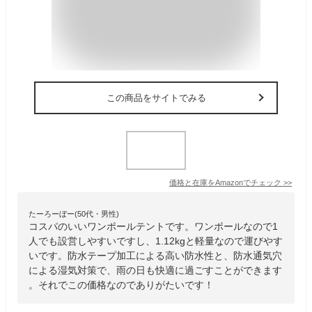
この商品をサイトでみる
価格と在庫を
Amazon
でチェック
>>
たーろーぼー(50代・男性)
コスパのいいワンポールテントです。ワンポールなので1
人でも設営しやすいですし、1.12kgと軽量なので運びやす
いです。防水テープ加工による高い防水性と、防水通気穴
による湿気対策で、雨の日も快適に過ごすことができます
。それでこの価格なのでありがたいです！