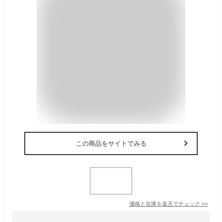
この商品をサイトでみる
価格と在庫を
楽天
でチェック
>>