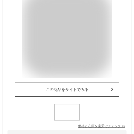
この商品をサイトでみる
価格と在庫を
楽天
でチェック
>>