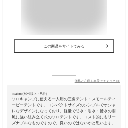
この商品をサイトでみる
価格と在庫を
楽天
でチェック
>>
aualone(80代以上・男性)
ソロキャンプに使える一人用の三角テント・スモールティ
ーピーテントです。コンパクトサイズのシンプルでオシャ
レなデザインになっており、軽量で防水・耐水・撥水の雨
風に強い組み立て式のソロテントです。コスト的にもリー
ズナブルなものですので、良いのではないかと思います。