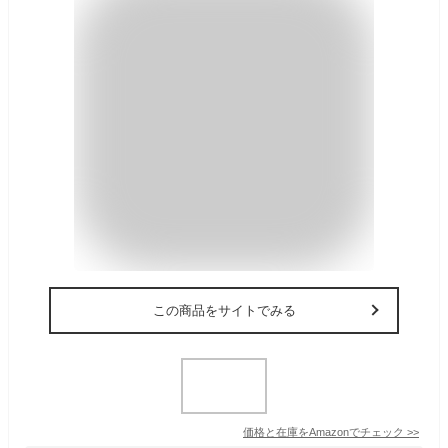
この商品をサイトでみる
価格と在庫を
Amazon
でチェック
>>