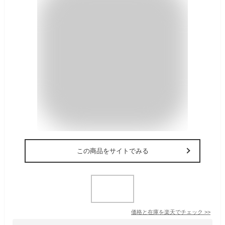
この商品をサイトでみる
価格と在庫を
楽天
でチェック
>>