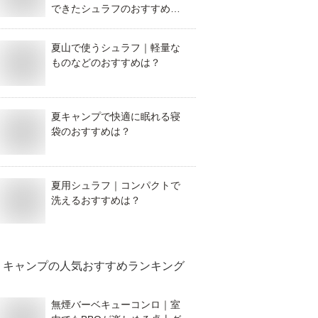
できたシュラフのおすすめ
は？
夏山で使うシュラフ｜軽量な
ものなどのおすすめは？
夏キャンプで快適に眠れる寝
袋のおすすめは？
夏用シュラフ｜コンパクトで
洗えるおすすめは？
キャンプ
の人気おすすめランキング
無煙バーベキューコンロ｜室