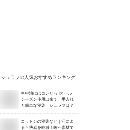
シュラフ
の人気おすすめランキング
車中泊にはコレだっ!!オール
シーズン使用出来て、手入れ
も簡単な寝袋、シュラフは？
コットンの寝袋など｜汗によ
る不快感を軽減！吸汗素材で