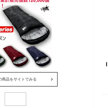
の商品をサイトでみる