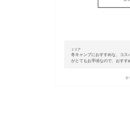
ミリア
冬キャンプにおすすめな、コス
がとてもお手頃なので、おすす
全