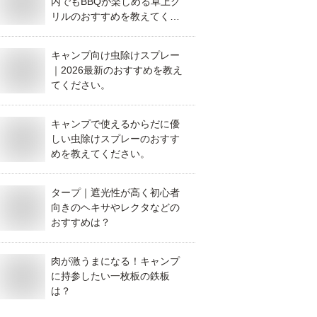
内でもBBQが楽しめる卓上グ
リルのおすすめを教えてくだ
さい。
キャンプ向け虫除けスプレー
｜2026最新のおすすめを教え
てください。
キャンプで使えるからだに優
しい虫除けスプレーのおすす
めを教えてください。
タープ｜遮光性が高く初心者
向きのヘキサやレクタなどの
おすすめは？
肉が激うまになる！キャンプ
に持参したい一枚板の鉄板
は？