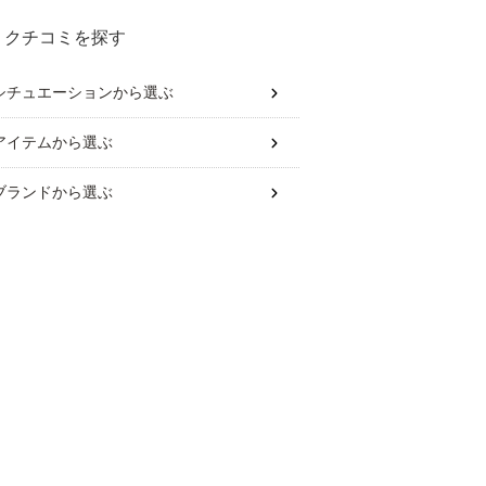
クチコミを探す
シチュエーション
から選ぶ
アイテム
から選ぶ
ブランド
から選ぶ