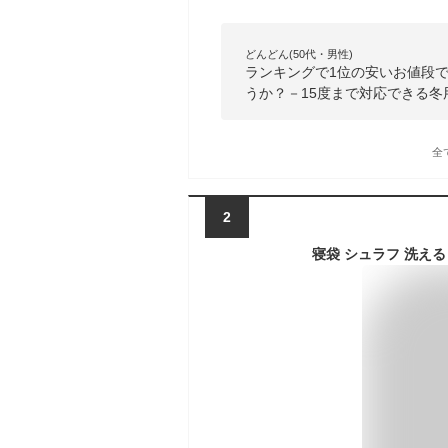
どんどん(50代・男性)
ランキングで1位の安いお値段
うか？－15度まで対応できる
全
2