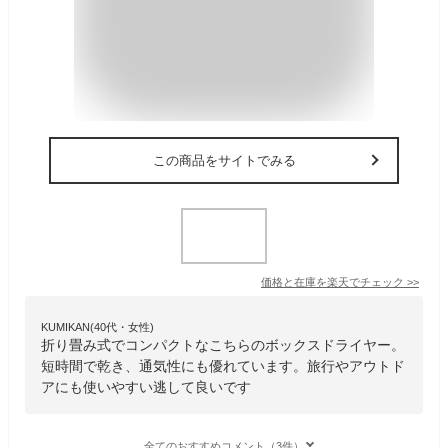
この商品をサイトでみる
価格と在庫を
楽天
でチェック
>>
KUMIKAN(40代・女性)
折り畳み式でコンパクトなこちらのボックスドライヤー。
短時間で乾き、通気性にも優れています。旅行やアウトド
アにも使いやすい逃して良いです
全てのおすすめコメント（3件）