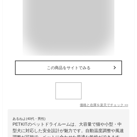
この商品をサイトでみる
価格と在庫を
楽天
でチェック
>>
あるねよ(40代・男性)
PETKITのペットドライルームは、大容量で猫や小型・中
型犬に対応した安全設計が魅力です。自動温度調整や風速
調整が可能で、ペットに合わせた最適な乾燥ができます。