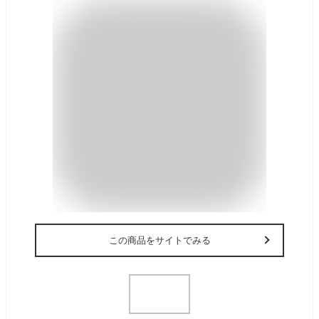
この商品をサイトでみる