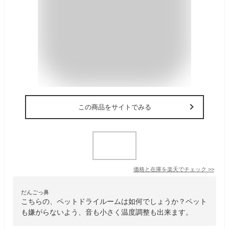
この商品をサイトでみる
価格と在庫を
楽天
でチェック
>>
だんごっ鼻
こちらの、ペットドライルームは如何でしょうか？ペット
も嫌がらないよう、音も小さく温度調整も出来ます。