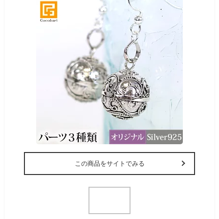
この商品をサイトでみる