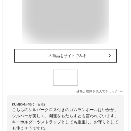
この商品をサイトでみる
価格と在庫を
楽天
でチェック
>>
KUMIKAN(40代・女性)
こちらのシルバークロス付きのガムランボールはいかが。
シルバーが美しく、開運をもたらすとも言われています。
キーホルダーやストラップとしても重宝し、お守りとして
も使えそうですね。