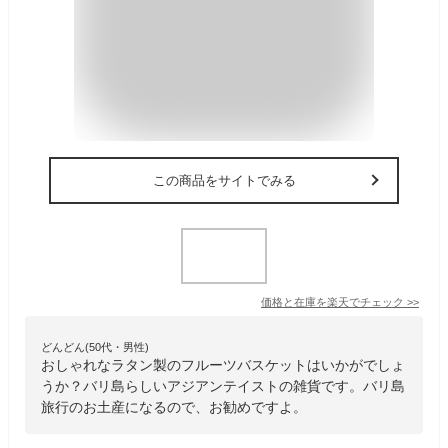
この商品をサイトでみる
価格と在庫を
楽天
でチェック
>>
どんどん(50代・男性)
おしゃれなラタン製のフルーツバスケットはいかがでしょ
うか？バリ島らしいアジアンテイストの雑貨です。バリ島
旅行のお土産になるので、お勧めですよ。