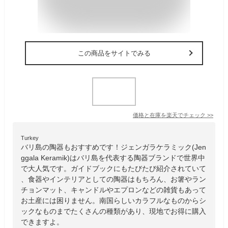
この商品をサイトでみる
価格と在庫を
楽天
でチェック
>>
Turkey
バリ島の陶器もおすすめです！ジェンガラケラミック(Jen
ggala Keramik)はバリ島を代表する陶器ブランドで世界中
で大人気です。ガイドブックにもたびたび紹介されていて
、食器やインテリアとしての陶器はもちろん、お箸やラン
チョンマット、キャンドルやエプロンなどの雑貨もあって
お土産には困りません。南国らしいカラフルなものからシ
ックなものまでたくさんの種類があり、現地でお得に購入
できますよ。