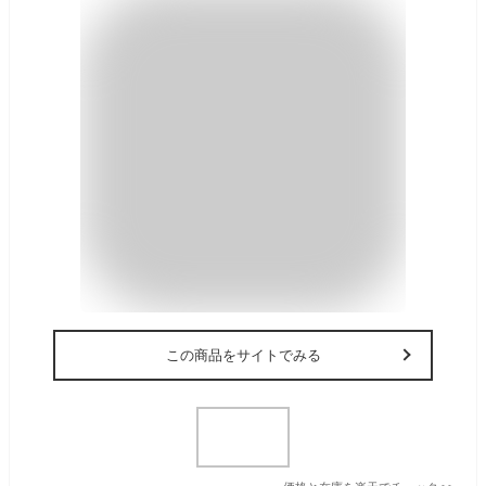
この商品をサイトでみる