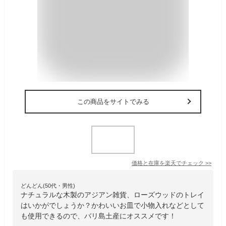
この商品をサイトでみる
価格と在庫を
楽天
でチェック
>>
どんどん(50代・男性)
ナチュラルな木製のアジアン雑貨、ローズウッドのトレイ
はいかがでしょうか？かわいいお皿で小物入れなどとして
も使用できるので、バリ島土産にオススメです！