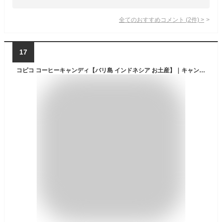
全てのおすすめコメント
(
2
件)
>
17
コピコ コーヒーキャンディ【バリ島 インドネシア お土産】｜キャンディ・グミ 東南アジア バリ お土産 インドネシア土産 おみやげ