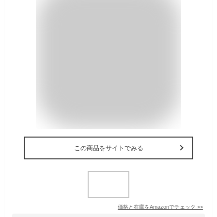
この商品をサイトでみる
価格と在庫を
Amazon
でチェック
>>