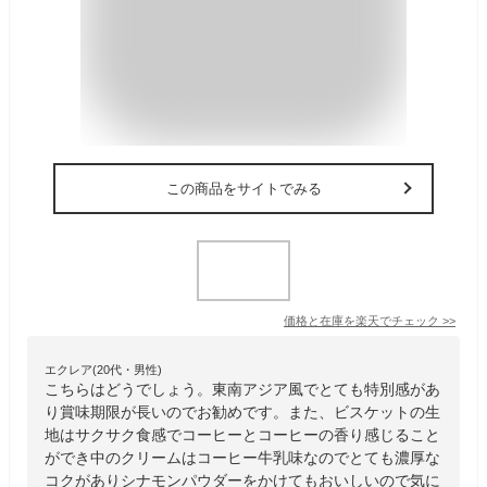
この商品をサイトでみる
価格と在庫を
楽天
でチェック
>>
エクレア(20代・男性)
こちらはどうでしょう。東南アジア風でとても特別感があ
り賞味期限が長いのでお勧めです。また、ビスケットの生
地はサクサク食感でコーヒーとコーヒーの香り感じること
ができ中のクリームはコーヒー牛乳味なのでとても濃厚な
コクがありシナモンパウダーをかけてもおいしいので気に