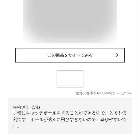
この商品をサイトでみる
価格と在庫を
Amazon
でチェック
>>
Kelly(50代・女性)
手軽にキャッチボールをすることができるので、とても便
利です。ボールが遠くに飛びすぎないので、遊びやすいで
す。