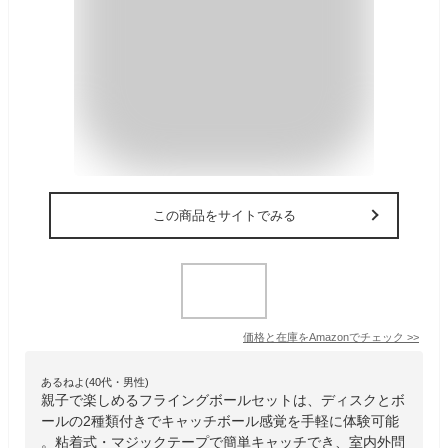
この商品をサイトでみる
価格と在庫を
Amazon
でチェック
>>
あるねよ(40代・男性)
親子で楽しめるフライングボールセットは、ディスクとボ
ールの2種類付きでキャッチボール感覚を手軽に体験可能
。粘着式・マジックテープで簡単キャッチでき、室内外問