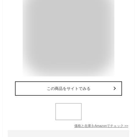
この商品をサイトでみる
価格と在庫を
Amazon
でチェック
>>