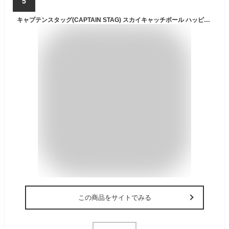
5
キャプテンスタッグ(CAPTAIN STAG) スカイキャッチボール ハッピースキップ トラックボール U-7732
この商品をサイトでみる