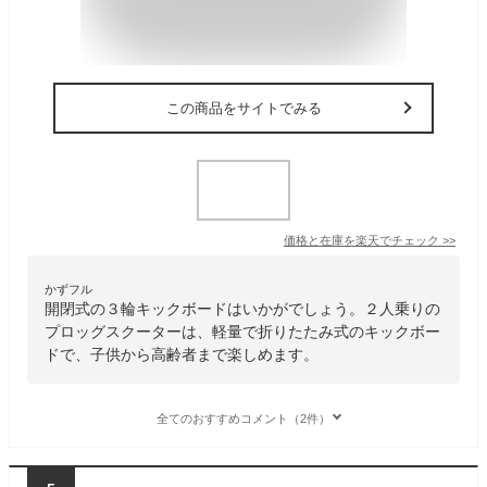
この商品をサイトでみる
価格と在庫を
楽天
でチェック
>>
かずフル
開閉式の３輪キックボードはいかがでしょう。２人乗りの
プロッグスクーターは、軽量で折りたたみ式のキックボー
ドで、子供から高齢者まで楽しめます。
全てのおすすめコメント（2件）