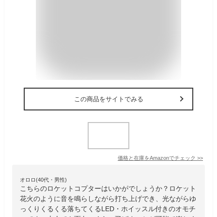
この商品をサイトでみる
価格と在庫を
Amazon
でチェック
>>
オロロ(40代・男性)
こちらのロケットコプターはいかがでしょうか？ロケット
花火のように音を鳴らしながら打ち上げでき、光ながらゆ
っくりくるくる落ちてくるLED・ホイッスル付きのオモチ