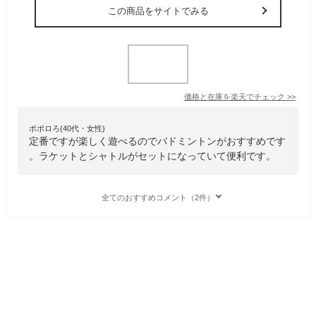
この商品をサイトでみる
価格と在庫を
楽天
でチェック
>>
ポポロろ(40代・女性)
定番ですが楽しく遊べるのでバドミントンがおすすめです
。ラケットとシャトルがセットになっていて便利です。
全てのおすすめコメント（2件）