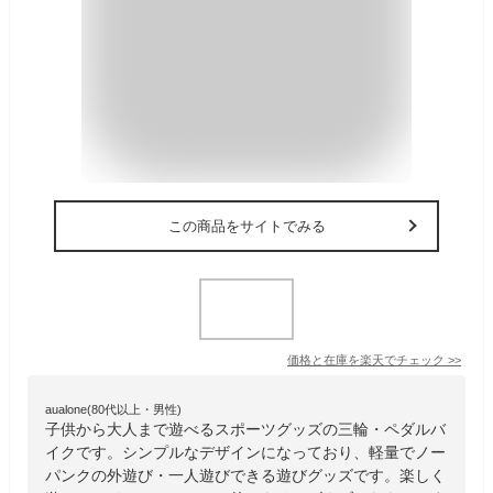
この商品をサイトでみる
価格と在庫を
楽天
でチェック
>>
aualone(80代以上・男性)
子供から大人まで遊べるスポーツグッズの三輪・ペダルバ
イクです。シンプルなデザインになっており、軽量でノー
パンクの外遊び・一人遊びできる遊びグッズです。楽しく