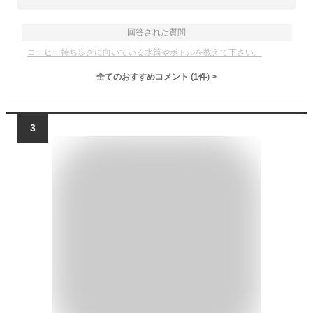
回答された質問
コーヒー持ち歩きに向いている水筒やボトルを教えて下さい。
全てのおすすめコメント
(
1
件)
>
3