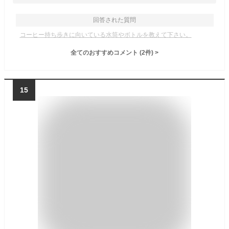
回答された質問
コーヒー持ち歩きに向いている水筒やボトルを教えて下さい。
全てのおすすめコメント
(
2
件)
>
15