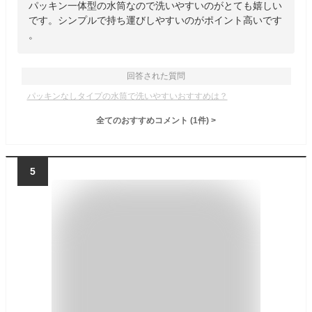
パッキン一体型の水筒なので洗いやすいのがとても嬉しい
です。シンプルで持ち運びしやすいのがポイント高いです
。
回答された質問
パッキンなしタイプの水筒で洗いやすいおすすめは？
全てのおすすめコメント
(
1
件)
>
5