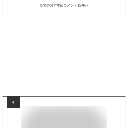
全てのおすすめコメント
(
1
件)
>
4