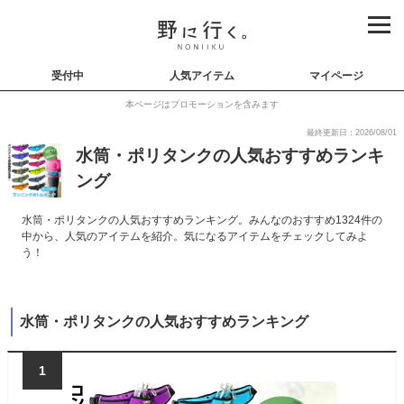
受付中
人気アイテム
マイページ
本ページはプロモーションを含みます
最終更新日：2026/08/01
水筒・ポリタンクの人気おすすめランキ
ング
水筒・ポリタンクの人気おすすめランキング。みんなのおすすめ1324件の
中から、人気のアイテムを紹介。気になるアイテムをチェックしてみよ
う！
水筒・ポリタンクの人気おすすめランキング
1