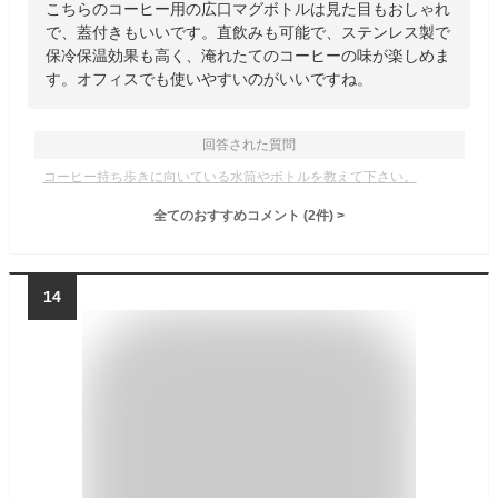
こちらのコーヒー用の広口マグボトルは見た目もおしゃれ
で、蓋付きもいいです。直飲みも可能で、ステンレス製で
保冷保温効果も高く、淹れたてのコーヒーの味が楽しめま
す。オフィスでも使いやすいのがいいですね。
回答された質問
コーヒー持ち歩きに向いている水筒やボトルを教えて下さい。
全てのおすすめコメント
(
2
件)
>
14