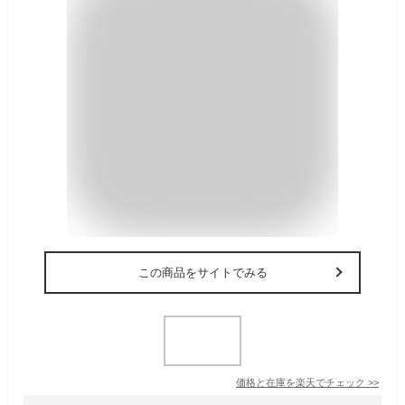
この商品をサイトでみる
価格と在庫を
楽天
でチェック
>>