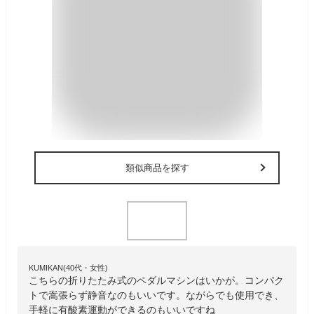
類似商品を探す
KUMIKAN(40代・女性)
こちらの折りたたみ式のペダルマシンはいかが。コンパク
トで嵩張らず静音なのもいいです。ながらでも使用でき、
手軽に有酸素運動ができるのもいいですね