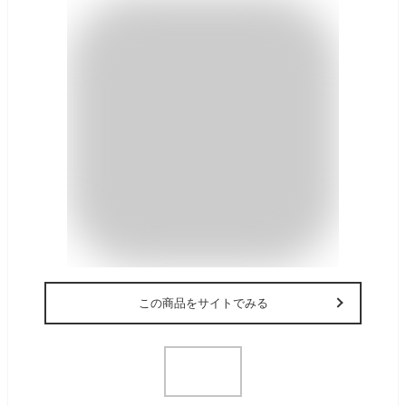
この商品をサイトでみる