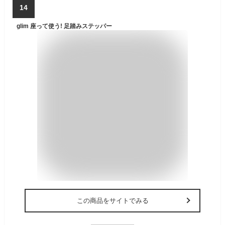
14
glim 座って使う! 足踏みステッパー
この商品をサイトでみる