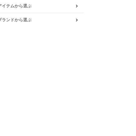
アイテム
から選ぶ
ブランド
から選ぶ