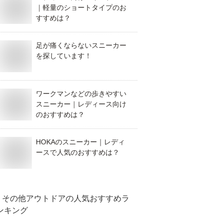
｜軽量のショートタイプのお
すすめは？
足が痛くならないスニーカー
を探しています！
ワークマンなどの歩きやすい
スニーカー｜レディース向け
のおすすめは？
HOKAのスニーカー｜レディ
ースで人気のおすすめは？
その他アウトドア
の人気おすすめラ
ンキング