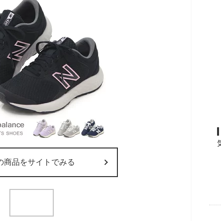
の商品をサイトでみる