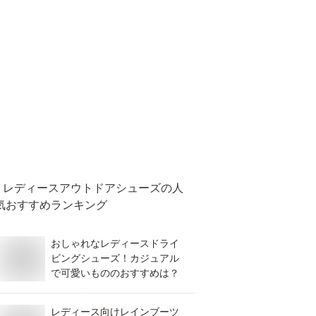
レディースアウトドアシューズ
の人
気おすすめランキング
おしゃれなレディースドライ
ビングシューズ！カジュアル
で可愛いもののおすすめは？
レディース向けレインブーツ