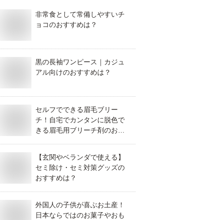
非常食として常備しやすいチ
ョコのおすすめは？
黒の長袖ワンピース｜カジュ
アル向けのおすすめは？
セルフでできる眉毛ブリー
チ！自宅でカンタンに脱色で
きる眉毛用ブリーチ剤のおす
すめは？
【玄関やベランダで使える】
セミ除け・セミ対策グッズの
おすすめは？
外国人の子供が喜ぶお土産！
日本ならではのお菓子やおも