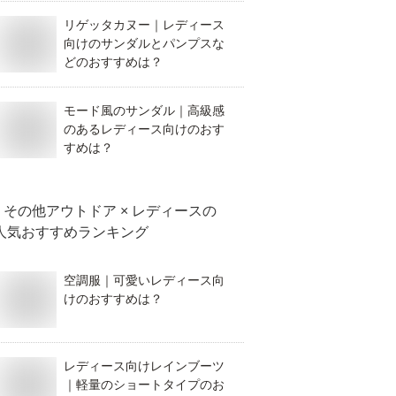
リゲッタカヌー｜レディース
向けのサンダルとパンプスな
どのおすすめは？
モード風のサンダル｜高級感
のあるレディース向けのおす
すめは？
その他アウトドア × レディース
の
人気おすすめランキング
空調服｜可愛いレディース向
けのおすすめは？
レディース向けレインブーツ
｜軽量のショートタイプのお