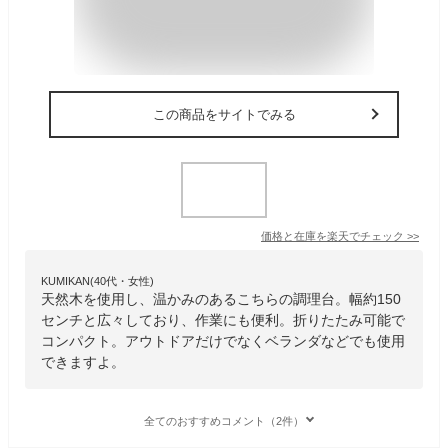
この商品をサイトでみる
価格と在庫を
楽天
でチェック
>>
KUMIKAN(40代・女性)
天然木を使用し、温かみのあるこちらの調理台。幅約150
センチと広々しており、作業にも便利。折りたたみ可能で
コンパクト。アウトドアだけでなくベランダなどでも使用
できますよ。
全てのおすすめコメント（2件）