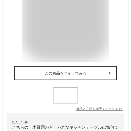
この商品をサイトでみる
価格と在庫を
楽天
でチェック
>>
だんごっ鼻
こちらの、木目調のおしゃれなキッチンテーブルは如何で