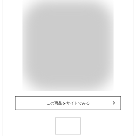
この商品をサイトでみる