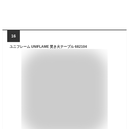
16
ユニフレーム UNIFLAME 焚き火テーブル 682104