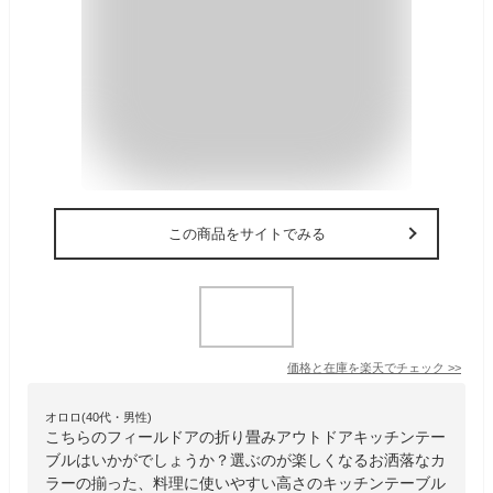
この商品をサイトでみる
価格と在庫を
楽天
でチェック
>>
オロロ(40代・男性)
こちらのフィールドアの折り畳みアウトドアキッチンテー
ブルはいかがでしょうか？選ぶのが楽しくなるお洒落なカ
ラーの揃った、料理に使いやすい高さのキッチンテーブル