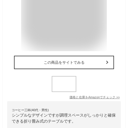
この商品をサイトでみる
価格と在庫を
Amazon
でチェック
>>
コーヒー三杯(40代・男性)
シンプルなデザインですが調理スペースがしっかりと確保
できる折り畳み式のテーブルです。