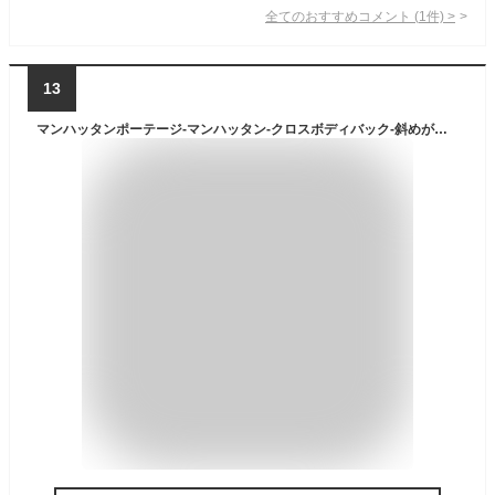
全てのおすすめコメント
(
1
件)
>
13
マンハッタンポーテージ-マンハッタン-クロスボディバック-斜めがけバッグ-ショルダーバッグ