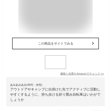
この商品をサイトでみる
価格と在庫を
Amazon
でチェック
>>
あみあみあみ(40代・女性)
アウトドアやキャンプに出掛けた先でアクティブに活動し
やすくするように、持ち歩ける折り畳み自転車はいかがで
しょうか