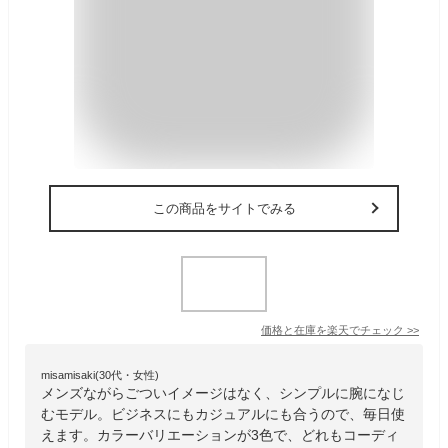
この商品をサイトでみる
価格と在庫を
楽天
でチェック
>>
misamisaki(30代・女性)
メンズながらごついイメージはなく、シンプルに腕になじ
むモデル。ビジネスにもカジュアルにも合うので、毎日使
えます。カラーバリエーションが3色で、どれもコーディ