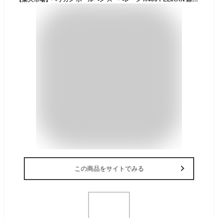
この商品をサイトでみる