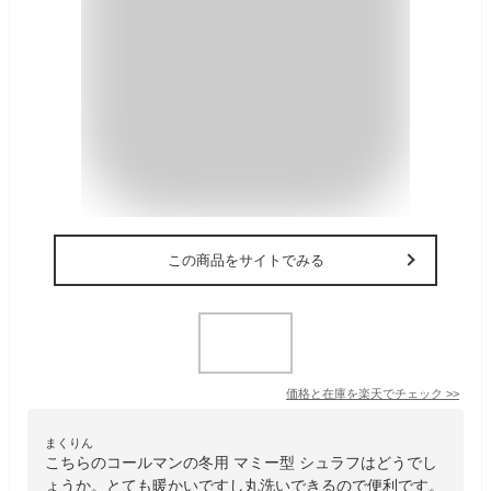
この商品をサイトでみる
価格と在庫を
楽天
でチェック
>>
まくりん
こちらのコールマンの冬用 マミー型 シュラフはどうでし
ょうか。とても暖かいですし丸洗いできるので便利です。