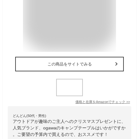
この商品をサイトでみる
価格と在庫を
Amazon
でチェック
>>
どんどん(50代・男性)
アウトドアが趣味のご主人へのクリスマスプレゼントに、
人気ブランド、ogawaのキャンプテーブルはいかがですか
。ご要望の予算内で買えるので、おススメです！