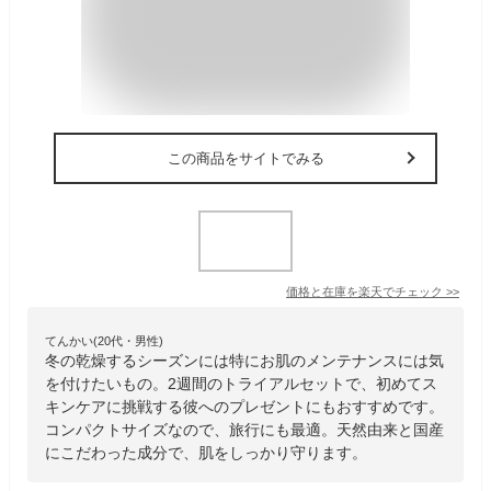
この商品をサイトでみる
価格と在庫を
楽天
でチェック
>>
てんかい(20代・男性)
冬の乾燥するシーズンには特にお肌のメンテナンスには気
を付けたいもの。2週間のトライアルセットで、初めてス
キンケアに挑戦する彼へのプレゼントにもおすすめです。
コンパクトサイズなので、旅行にも最適。天然由来と国産
にこだわった成分で、肌をしっかり守ります。