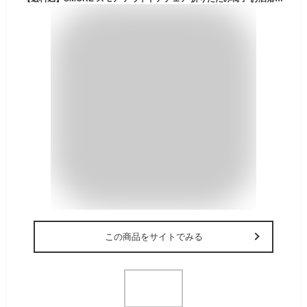
この商品をサイトでみる