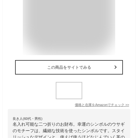
この商品をサイトでみる
価格と在庫を
Amazon
でチェック
>>
良き人(60代・男性)
名入れ可能な二つ折りのお財布。幸運のシンボルのウサギ
のモチーフは、繊細な技術を使ったシンボルです。スタイ
リッシュなデザインと、使えば使うほどなじんでいく革の