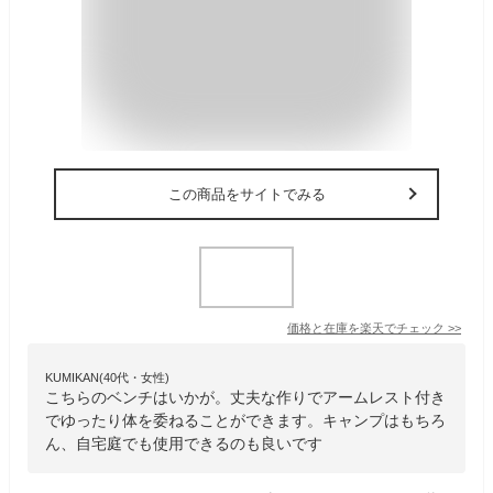
この商品をサイトでみる
価格と在庫を
楽天
でチェック
>>
KUMIKAN(40代・女性)
こちらのベンチはいかが。丈夫な作りでアームレスト付き
でゆったり体を委ねることができます。キャンプはもちろ
ん、自宅庭でも使用できるのも良いです