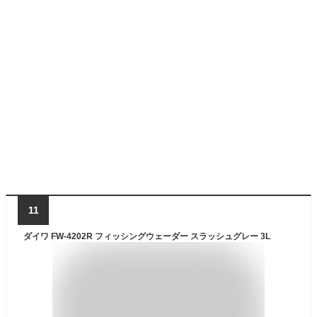
11
ダイワ FW-4202R フィッシングウェーダー スラッシュグレー 3L