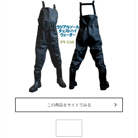
この商品をサイトでみる