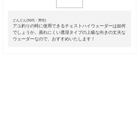
どんどん(50代・男性)
アユ釣りの時に使用できるチェストハイウェーダーは如何
でしょうか。蒸れにくい透湿タイプの上級な向きの丈夫な
ウェーダーなので、おすすめいたします！