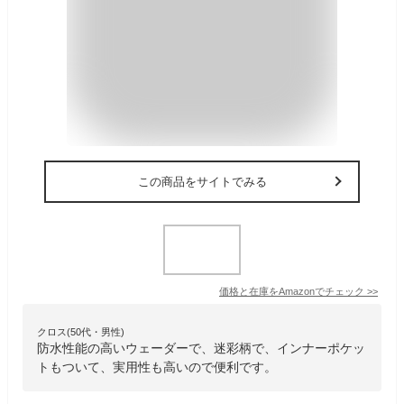
この商品をサイトでみる
価格と在庫を
Amazon
でチェック
>>
クロス(50代・男性)
防水性能の高いウェーダーで、迷彩柄で、インナーポケッ
トもついて、実用性も高いので便利です。