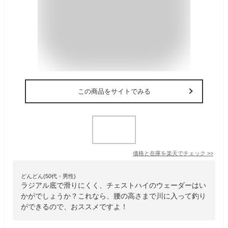
この商品をサイトでみる
価格と在庫を
楽天
でチェック
>>
どんどん(50代・男性)
ラジアル底で滑りにくく、チェストハイのウェーダーはい
かがでしょうか？これなら、腰の高さまで川に入って釣り
ができるので、おススメですよ！