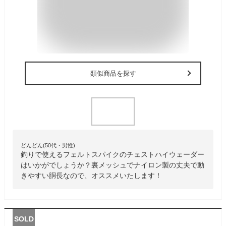
類似商品を探す
どんどん(50代・男性)
釣りで使えるフェルトスパイクのチェストハイウェーダー
はいかがでしょうか？裏メッシュでナイロン製の丈夫で動
きやすい胴長なので、オススメいたします！
SOLD