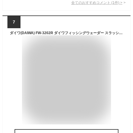
全てのおすすめコメント
(
1
件)
>
7
ダイワ(DAIWA) FW-3202R ダイワフィッシングウェーダー スラッシュグレー Lサイズ