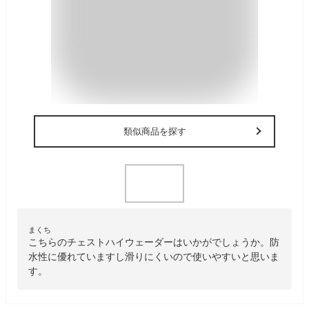
類似商品を探す
まくち
こちらのチェストハイウェーダーはいかがでしょうか。防
水性に優れていますし滑りにくいので使いやすいと思いま
す。