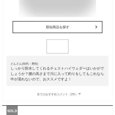
類似商品を探す
どんどん(50代・男性)
しっかり防水してくれるチェストハイウェダーはいかがで
しょうか？腰の高さまで川に入って釣りをしてもこれなら
中が濡れないので、おススメですよ！
全てのおすすめコメント（2件）
SOLD