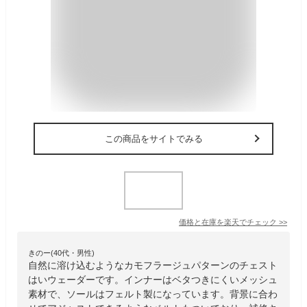
この商品をサイトでみる
価格と在庫を
楽天
でチェック
>>
きのー(40代・男性)
自然に溶け込むようなカモフラージュパターンのチェスト
はいウェーダーです。インナーはベタつきにくいメッシュ
素材で、ソールはフェルト製になっています。背景に合わ