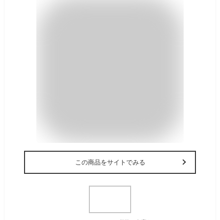
この商品をサイトでみる