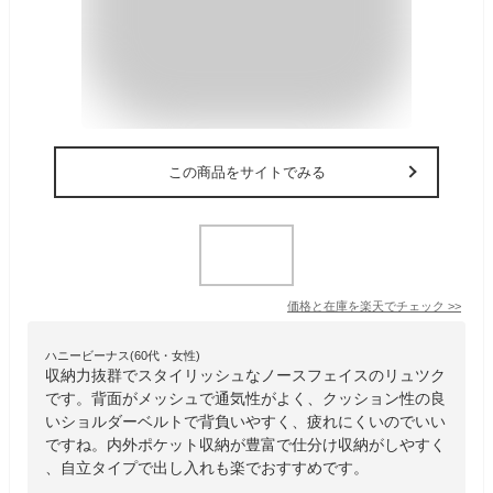
この商品をサイトでみる
価格と在庫を
楽天
でチェック
>>
ハニービーナス(60代・女性)
収納力抜群でスタイリッシュなノースフェイスのリュツク
です。背面がメッシュで通気性がよく、クッション性の良
いショルダーベルトで背負いやすく、疲れにくいのでいい
ですね。内外ポケット収納が豊富で仕分け収納がしやすく
、自立タイプで出し入れも楽でおすすめです。