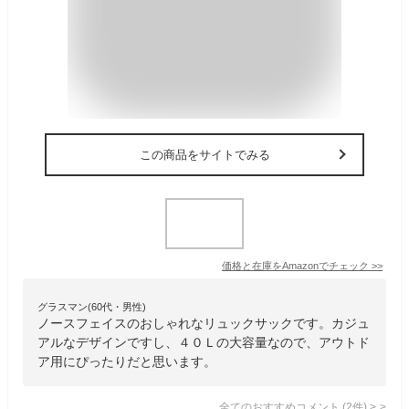
この商品をサイトでみる
価格と在庫を
Amazon
でチェック
>>
グラスマン(60代・男性)
ノースフェイスのおしゃれなリュックサックです。カジュ
アルなデザインですし、４０Ｌの大容量なので、アウトド
ア用にぴったりだと思います。
全てのおすすめコメント
(
2
件)
>