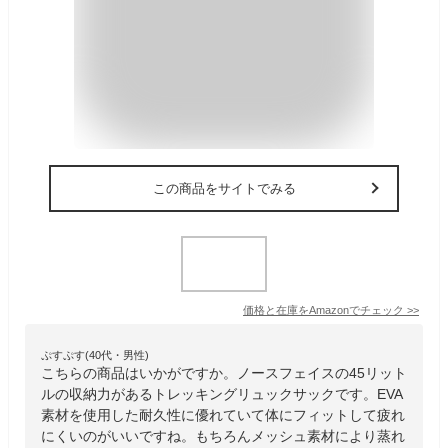
この商品をサイトでみる
価格と在庫を
Amazon
でチェック
>>
ぷすぷす(40代・男性)
こちらの商品はいかがですか。ノースフェイスの45リット
ルの収納力があるトレッキングリュックサックです。EVA
素材を使用した耐久性に優れていて体にフィットして疲れ
にくいのがいいですね。もちろんメッシュ素材により蒸れ