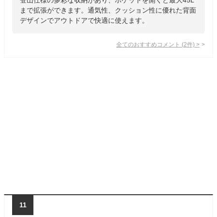
まで拡張ができます。通気性、クッション性に優れた背面
デザインでアウトドアで快適に使えます。
全てのおすすめコメント
(
2
件)
>
11