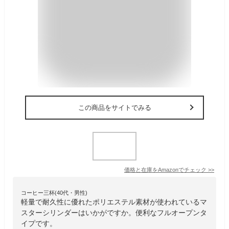
この商品をサイトでみる
価格と在庫を
Amazon
でチェック
>>
コーヒー三杯(40代・男性)
軽量で耐久性に優れたポリエステル素材が使われているマ
スターシリンダーはいかがですか。便利なフルオープンタ
イプです。