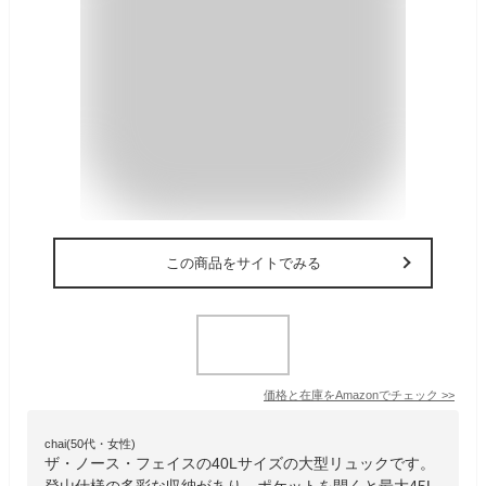
この商品をサイトでみる
価格と在庫を
Amazon
でチェック
>>
chai(50代・女性)
ザ・ノース・フェイスの40Lサイズの大型リュックです。
登山仕様の多彩な収納があり、ポケットを開くと最大45L