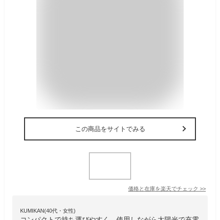
この商品をサイトでみる
価格と在庫を
楽天
でチェック
>>
KUMIKAN(40代・女性)
コンパクトで持ち運びやすく、使用しながら太陽光で充電