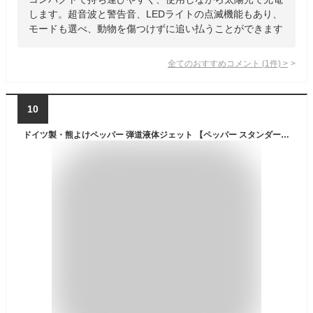
します。超音波と警告音、LEDライトの点滅機能もあり、
モードも選べ、動物を傷つけずに追い払うことができます
全てのおすすめコメント
(
1
件)
>
10
ドイツ製・熊よけペッパー 弾道液体ジェット 【ペッパー スタンダード63ml】