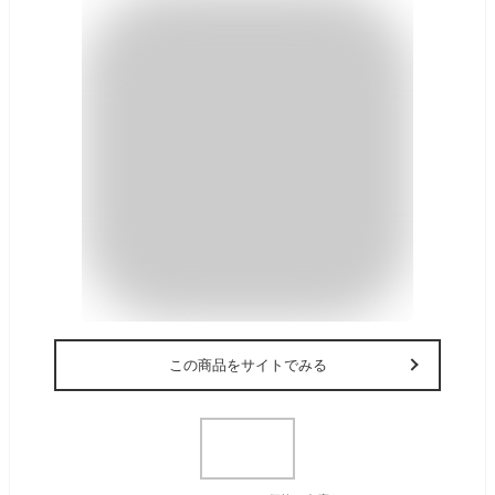
この商品をサイトでみる