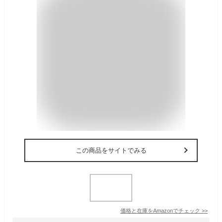
この商品をサイトでみる
価格と在庫を
Amazon
でチェック
>>