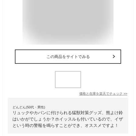
この商品をサイトでみる
価格と在庫を
楽天
でチェック
>>
どんどん(50代・男性)
リュックやカバンに付けられる猛獣対策グッズ、熊よけ鈴
はいかがでしょうか？ホイッスルも付いているので、イザ
という時の警報を鳴らすことができ、オススメですよ！