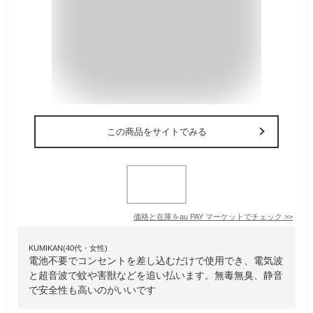
この商品をサイトでみる
価格と在庫を
au PAY マーケット
でチェック
>>
KUMIKAN(40代・女性)
電池不要でコンセントを差し込むだけで使用でき、電気波
と超音波で蚊や害獣などを追い払います。無毒無臭、静音
で安全性も高いのがいいです