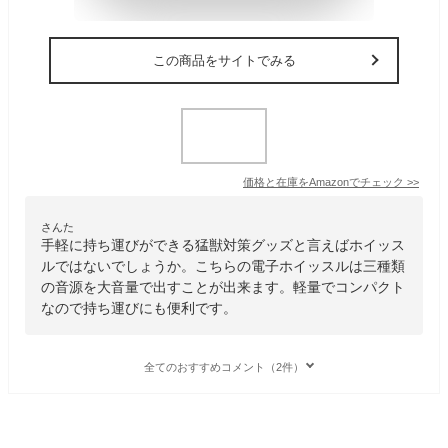
この商品をサイトでみる
価格と在庫を
Amazon
でチェック
>>
さんた
手軽に持ち運びができる猛獣対策グッズと言えばホイッス
ルではないでしょうか。こちらの電子ホイッスルは三種類
の音源を大音量で出すことが出来ます。軽量でコンパクト
なので持ち運びにも便利です。
全てのおすすめコメント（2件）