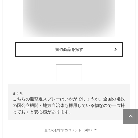
類似商品を探す
まくち
こちらの熊撃退スプレーはいかがでしょうか。全国の複数
の国公立機関・地方自治体も採用している物なので一つ持
っておくと安心感があります。
全てのおすすめコメント（4件）