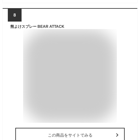
8
熊よけスプレー BEAR ATTACK
この商品をサイトでみる