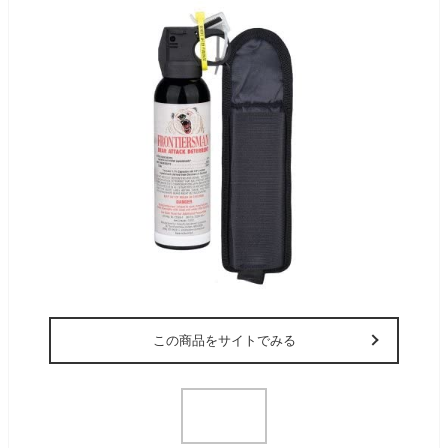
この商品をサイトでみる