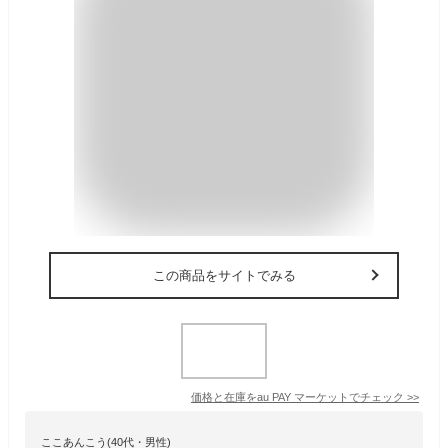
この商品をサイトでみる
価格と在庫を
au PAY マーケット
でチェック
>>
ここあんこう(40代・男性)