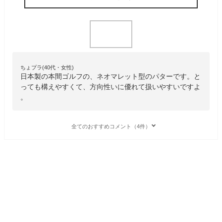
ちょプラ(40代・女性)
日本製の本間ゴルフの、ネオマレット型のパターです。と
っても構えやすくて、方向性いに優れて扱いやすいですよ
。
全てのおすすめコメント（4件）