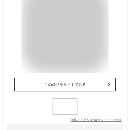
この商品をサイトでみる
価格と在庫を
Amazon
でチェック
>>