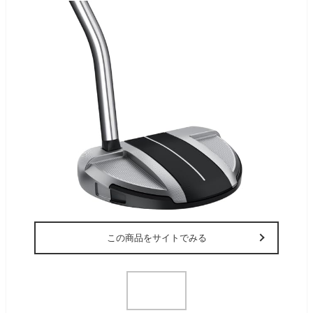
この商品をサイトでみる