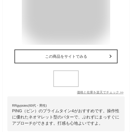
この商品をサイトでみる
価格と在庫を
楽天
でチェック
>>
RRgypsies(60代・男性)
PING（ピン）のプライムタイン4がおすすめです。操作性
に優れたネオマレット型のパターで、ぶれずにまっすぐに
アプローチができます。打感も心地よいですよ。