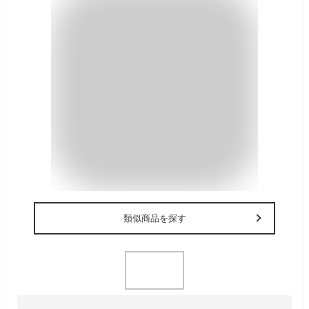
類似商品を探す