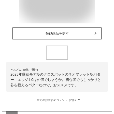
類似商品を探す
どんどん(50代・男性)
2023年継続モデルのクロスパットのネオマレット型パタ
ー、エッジ1.0は如何でしょうか。初心者でもしっかりと
芯を捉えるパターなので、おススメです。
全てのおすすめコメント（2件）