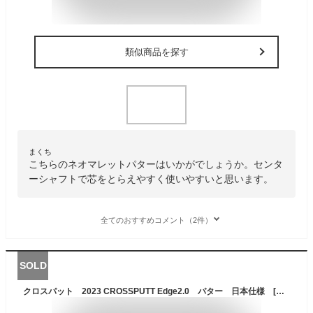
類似商品を探す
まくち
こちらのネオマレットパターはいかがでしょうか。センタ
ーシャフトで芯をとらえやすく使いやすいと思います。
全てのおすすめコメント（2件）
SOLD
クロスパット 2023 CROSSPUTT Edge2.0 パター 日本仕様 [CROSS PUTT エッジ 2.0 ネオマレット センターシャフト ゴルフ]