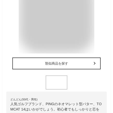
類似商品を探す
どんどん(50代・男性)
人気ゴルフブランド、PINGのネオマレット型パター、TO
MCAT 14はいかがでしょう。初心者でもしっかりと芯を