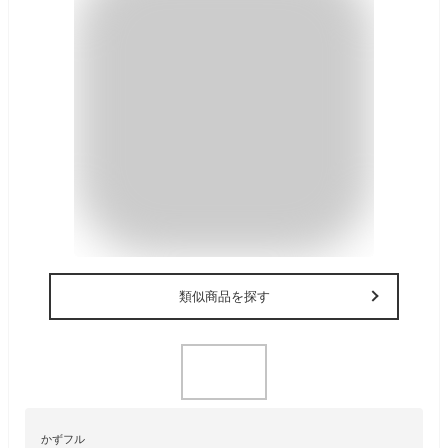
類似商品を探す
かずフル