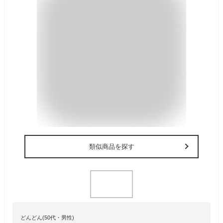
類似商品を探す
どんどん(50代・男性)