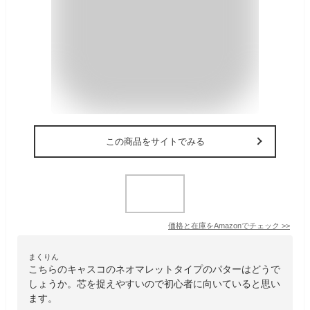
この商品をサイトでみる
価格と在庫を
Amazon
でチェック
>>
まくりん
こちらのキャスコのネオマレットタイプのパターはどうで
しょうか。芯を捉えやすいので初心者に向いていると思い
ます。