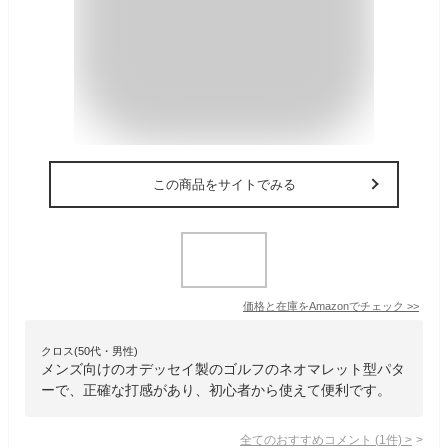
この商品をサイトでみる
価格と在庫を
Amazon
でチェック
>>
クロス(50代・男性)
メンズ向けのオデッセイ製のゴルフのネオマレット型パタ
ーで、正確な打感があり、初心者から使えて便利です。
全てのおすすめコメント
(
1
件)
>