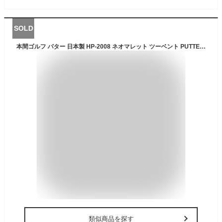
SOLD
本間ゴルフ パター 日本製 HP-2008 ネオマレット ツーベント PUTTER HONMA GOLF
類似商品を探す