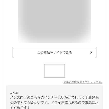
この商品をサイトでみる
価格と在庫を
楽天
でチェック
>>
かなめ
メンズ向けのこちらのインナーはいかがでしょう？裏起毛
なのでとても暖かいです。ドライ速乾もあるので乗馬にお
すすめです！