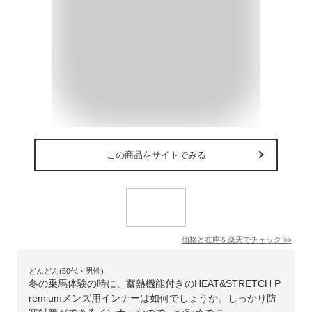
この商品をサイトでみる
価格と在庫を
楽天
でチェック
>>
どんどん(50代・男性)
冬の乗馬体験の時に、蓄熱機能付きのHEAT&STRETCH P
remiumメンズ用インナーは如何でしょうか。しっかり防