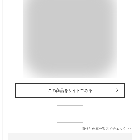
この商品をサイトでみる
価格と在庫を
楽天
でチェック
>>