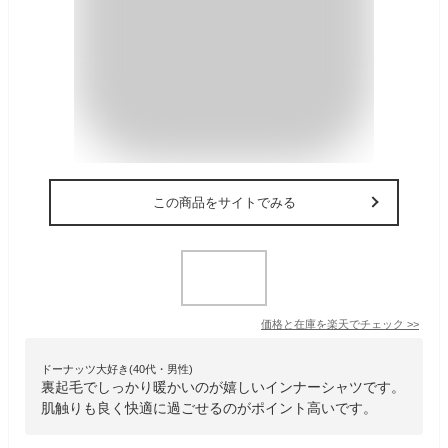
この商品をサイトでみる
価格と在庫を
楽天
でチェック
>>
ドーナッツ大好き(40代・男性)
裏起毛でしっかり暖かいのが嬉しいインナーシャツです。
肌触りも良く快適に過ごせるのがポイント高いです。