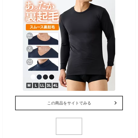
この商品をサイトでみる