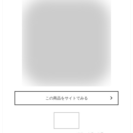
この商品をサイトでみる