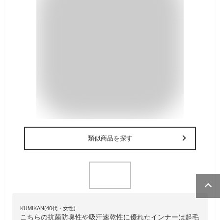
類似商品を探す
KUMIKAN(40代・女性)
こちらの抗菌防臭性や吸汗速乾性に優れたインナーは起毛