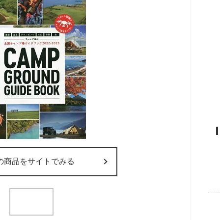
の商品をサイトでみる