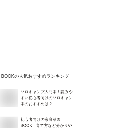
BOOK
の人気おすすめランキング
ソロキャンプ入門本！読みや
すい初心者向けのソロキャン
本のおすすめは？
初心者向けの家庭菜園
BOOK！育て方など分かりや