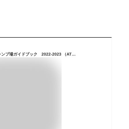
テーマで選ぶ全国キャンプ場ガイドブック 2022-2023 （ATMムック）