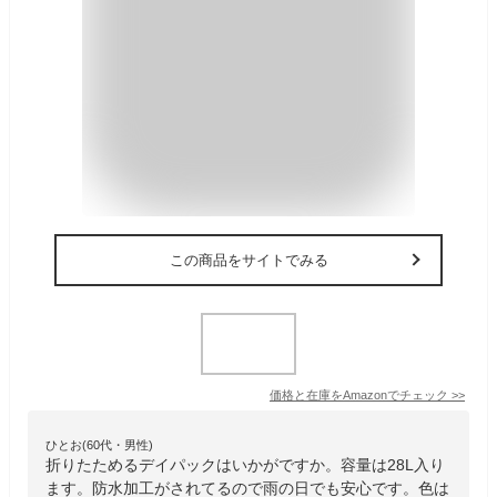
この商品をサイトでみる
価格と在庫を
Amazon
でチェック
>>
ひとお(60代・男性)
折りたためるデイパックはいかがですか。容量は28L入り
ます。防水加工がされてるので雨の日でも安心です。色は