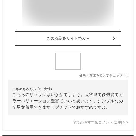
この商品をサイトでみる
価格と在庫を
楽天
でチェック
>>
こさめちゃん(50代・女性)
こちらのリュックはいかがでしょう。大容量で多機能でカ
ラーバリエーション豊富でいいと思います。シンプルなの
で男女兼用できますしプチプラでおすすめですよ。
全てのおすすめコメント
(
2
件)
>