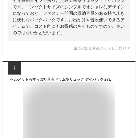
男女兼用タイプで折りたたみ出来るリュック・デイパック
です。コンパクトサイズのシンプルでオシャレなデザイン
になっており、ファスナー開閉の収納容量のある持ち歩き
に便利なバックパックです。お出かけや普段使いできるア
イテムで、コスト的にもお得感のあるものですので、良い
のではないかと思います。
全てのおすすめコメント
(
1
件)
>
7
ヘルメットもすっぽり入るドラム型リュック デイパック 27L