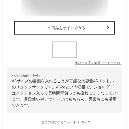
この商品をサイトでみる
価格と在庫を
楽天
でチェック
>>
ひろち(50代・女性)
A3サイズの書類を入れることが可能な大容量45リットル
のリュックサックです。432gという軽量で、ショルダー
はクッション入りで長時間背負っても疲れにくくなってい
ます。普段使いやアウトドアはもちろん、災害時にも活用
できます。
全てのおすすめコメント（2件）