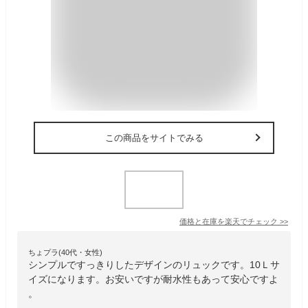
この商品をサイトでみる
価格と在庫を
楽天
でチェック
>>
ちょプラ(40代・女性)
シンプルですっきりしたデザインのリュックです。10Ｌサ
イズになります。お安いですが耐水性もあって安心ですよ
。