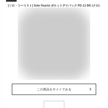
[ソロ・ツーリスト] Solo-Tourist ポケットデイパック PD-12 BK (クロ)
この商品をサイトでみる