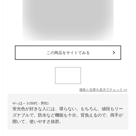
この商品をサイトでみる
価格と在庫を
楽天
でチェック
>>
やっほ～３(50代・男性)
蛍光色が好きな人には、堪らない。もちろん、値段もリー
ズナブルで、防水など機能も十分。背負えるので、両手が
開いて、使いやすさ抜群。