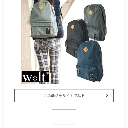
この商品をサイトでみる