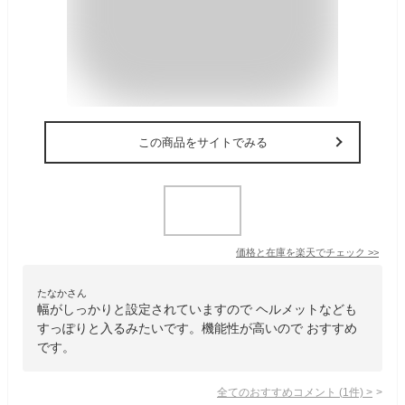
この商品をサイトでみる
価格と在庫を
楽天
でチェック
>>
たなかさん
幅がしっかりと設定されていますので ヘルメットなども
すっぽりと入るみたいです。機能性が高いので おすすめ
です。
全てのおすすめコメント
(
1
件)
>