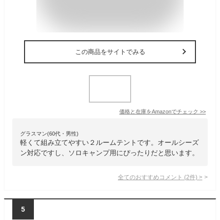
この商品をサイトでみる
価格と在庫を
Amazon
でチェック
>>
グラスマン(60代・男性)
軽くて組み立てやすい２ルームテントです。オールシーズ
ン対応ですし、ソロキャンプ用にぴったりだと思います。
全てのおすすめコメント
(
2
件)
>
5