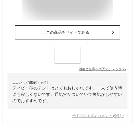
この商品をサイトでみる
価格と在庫を
楽天
でチェック
>>
エコバッグ(50代・男性)
ティピー型のテントはとてもおしゃれです。一人で使う時
にも寂しくないです。通気穴がついていて換気がしやすい
のでおすすめです。
全てのおすすめコメント
(
6
件)
>