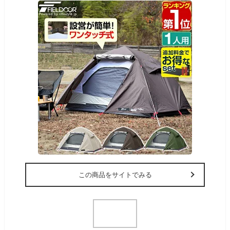
この商品をサイトでみる