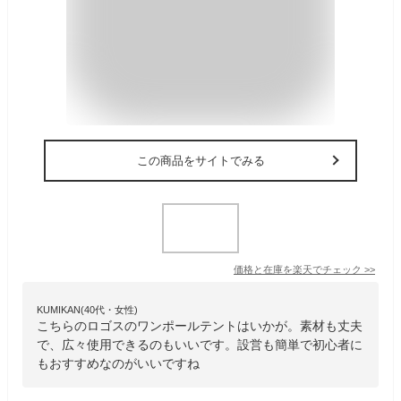
この商品をサイトでみる
価格と在庫を
楽天
でチェック
>>
KUMIKAN(40代・女性)
こちらのロゴスのワンポールテントはいかが。素材も丈夫
で、広々使用できるのもいいです。設営も簡単で初心者に
もおすすめなのがいいですね