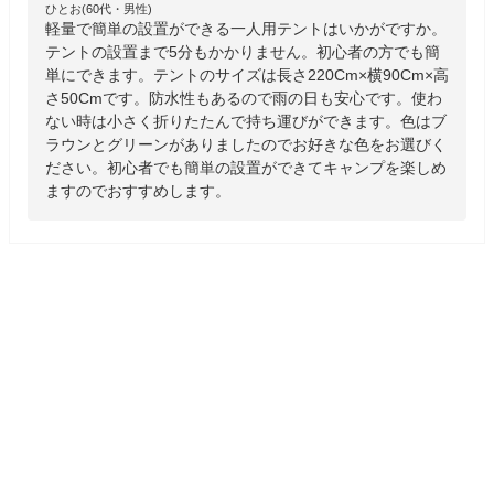
ひとお(60代・男性)
軽量で簡単の設置ができる一人用テントはいかがですか。
テントの設置まで5分もかかりません。初心者の方でも簡
単にできます。テントのサイズは長さ220Cm×横90Cm×高
さ50Cmです。防水性もあるので雨の日も安心です。使わ
ない時は小さく折りたたんで持ち運びができます。色はブ
ラウンとグリーンがありましたのでお好きな色をお選びく
ださい。初心者でも簡単の設置ができてキャンプを楽しめ
ますのでおすすめします。