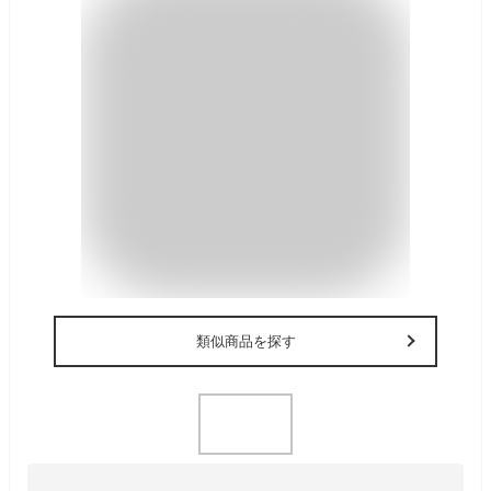
類似商品を探す