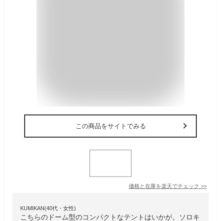
この商品をサイトでみる
価格と在庫を
楽天
でチェック
>>
KUMIKAN(40代・女性)
こちらのドーム型のコンパクトなテントはいかが。ソロキ