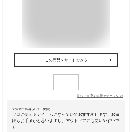
この商品をサイトでみる
価格と在庫を
楽天
でチェック
>>
天津飯に転身(20代・女性)
ソロに使えるアイテムになっていておすすめします。お値
段もお手頃かと思いますし、アウトドアにも使いやすいで
す