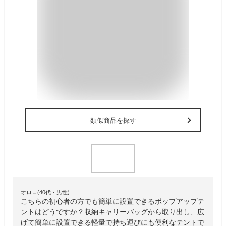
類似商品を探す
オロロ(40代・男性)
こちらの初心者の方でも簡単に設置できるポップアップテ
ントはどうですか？収納キャリーバッグから取り出し、広
げて簡単に設置できる軽量で持ち運びにも便利なテントで