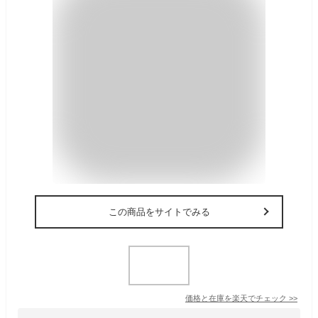
この商品をサイトでみる
価格と在庫を
楽天
でチェック
>>