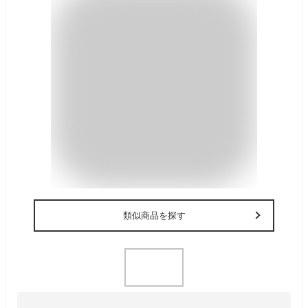
類似商品を探す