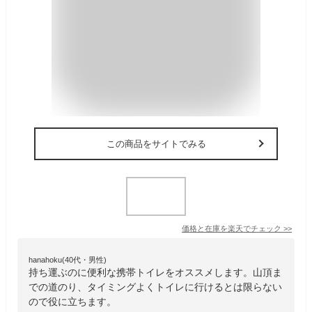
この商品をサイトでみる
価格と在庫を
楽天
でチェック
>>
hanahoku(40代・男性)
持ち運ぶのに便利な携帯トイレをオススメします。山頂ま
での道のり、タイミングよくトイレに行けるとは限らない
ので役に立ちます。