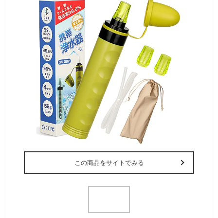
この商品をサイトでみる