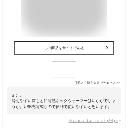
この商品をサイトでみる
価格と在庫を
楽天
でチェック
>>
まくち
冷えやすい首もとに電熱ネックウォーマーはいかがでしょ
うか。USB充電式なので便利で使いやすいと思います。
全てのおすすめコメント
(
3
件)
>