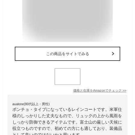
この商品をサイトでみる
価格と在庫を
Amazon
でチェック
>>
aualone(80代以上・男性)
ポンチョ・タイプになっているレインコートです。米軍仕
様のしっかりした丈夫なもので、リュックの上から風雨を
しっかり防御できるアイテムです。富士山の厳しい天候に
役立つものですので、初めての方にも適しており、装備品
として良いのではないかと思います。