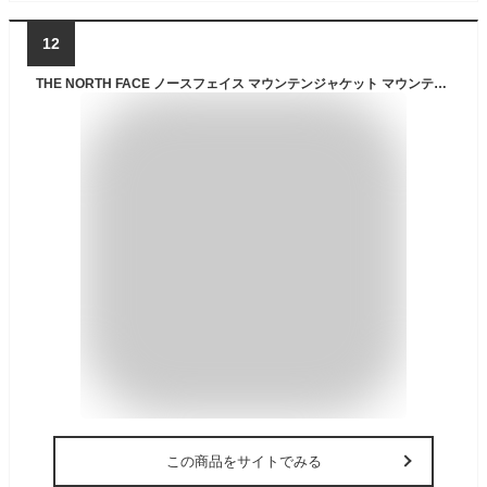
12
THE NORTH FACE ノースフェイス マウンテンジャケット マウンテンパーカー メンズ リザルブジャケット NF00AR9T RESOLVE JACKET
この商品をサイトでみる