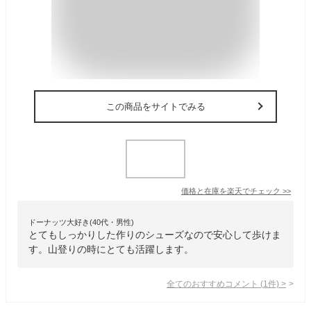
この商品をサイトでみる
価格と在庫を
楽天
でチェック
>>
ドーナッツ大好き(40代・男性)
とてもしっかりした作りのシューズなので安心して歩けま
す。山登りの時にとても活躍します。
全てのおすすめコメント
(
1
件)
>