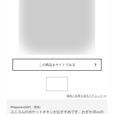
この商品をサイトでみる
価格と在庫を
楽天
でチェック
>>
RRgypsies(60代・男性)
ユニコムのポケットオキシがおすすめです。わずか15㎝の