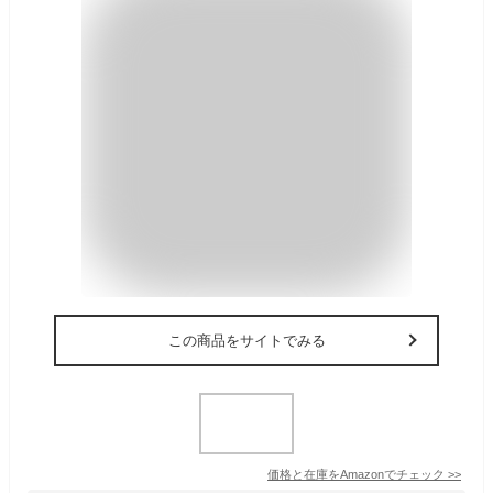
この商品をサイトでみる
価格と在庫を
Amazon
でチェック
>>