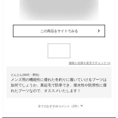
この商品をサイトでみる
価格と在庫を
楽天
でチェック
>>
どんどん(50代・男性)
メンズ用の機能性に優れた冬釣りに履いていけるブーツは
如何でしょうか。裏起毛で防寒でき、撥水性や防滑性に優
れたブーツなので、オススメいたします！
全てのおすすめコメント（2件）