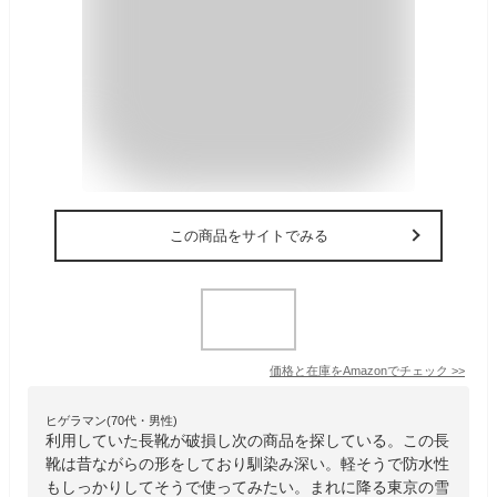
この商品をサイトでみる
価格と在庫を
Amazon
でチェック
>>
ヒゲラマン(70代・男性)
利用していた長靴が破損し次の商品を探している。この長
靴は昔ながらの形をしており馴染み深い。軽そうで防水性
もしっかりしてそうで使ってみたい。まれに降る東京の雪