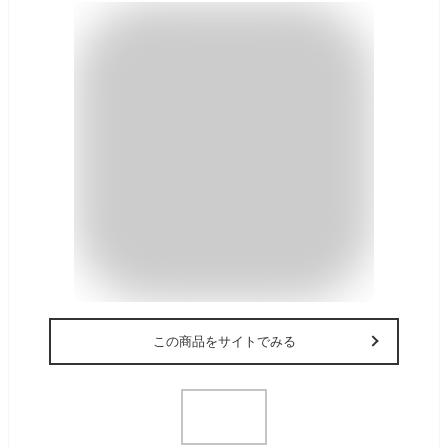
この商品をサイトでみる