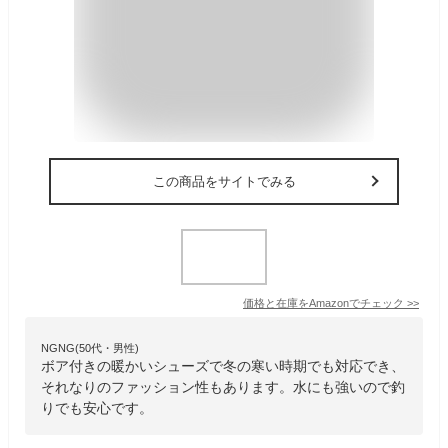
この商品をサイトでみる
価格と在庫を
Amazon
でチェック
>>
NGNG(50代・男性)
ボア付きの暖かいシューズで冬の寒い時期でも対応でき、
それなりのファッション性もあります。水にも強いので釣
りでも安心です。