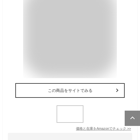
この商品をサイトでみる
価格と在庫を
Amazon
でチェック
>>