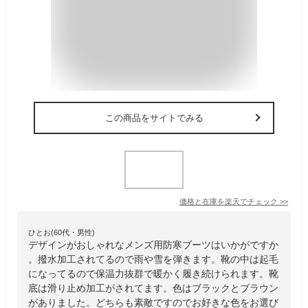
この商品をサイトでみる
価格と在庫を
楽天
でチェック
>>
ひとお(60代・男性)
デザインがおしゃれなメンズ用防寒ブーツはいかがですか
。撥水加工されてるので雨や雪を弾きます。靴の中は起毛
になってるので保温力抜群で暖かく履き続けられます。靴
底は滑り止め加工がされてます。色はブラックとブラウン
がありました。どちらも素敵ですのでお好きな色をお選び