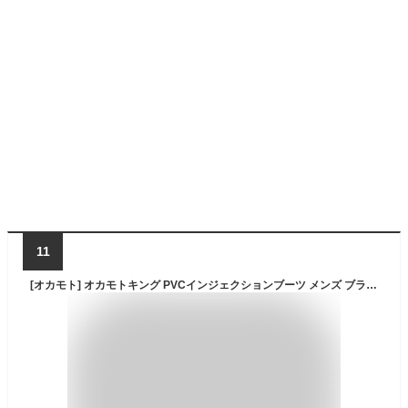
11
[オカモト] オカモトキング PVCインジェクションブーツ メンズ ブラック 27 cm