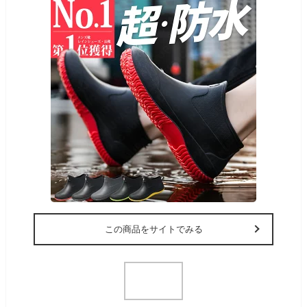
この商品をサイトでみる